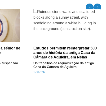
a sénior de
Estudos permitem reinterpretar 500
e
anos de história da antiga Casa da
Câmara de Aguieira, em Nelas
a suspensão
Os trabalhos de requalificação da antiga
Casa da Câmara de Aguieira,...
17.07.26