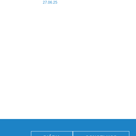
27.06.25