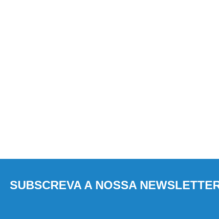
SUBSCREVA A NOSSA NEWSLETTE