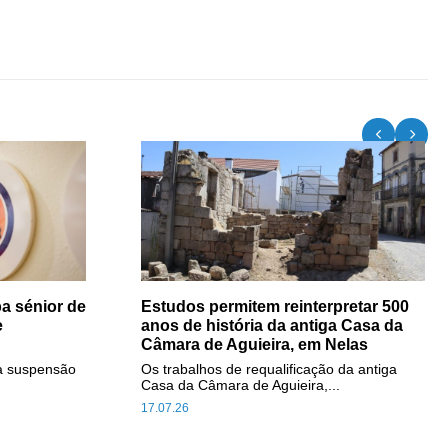
a sénior de
Estudos permitem reinterpretar 500
e
anos de história da antiga Casa da
Câmara de Aguieira, em Nelas
a suspensão
Os trabalhos de requalificação da antiga
Casa da Câmara de Aguieira,...
17.07.26