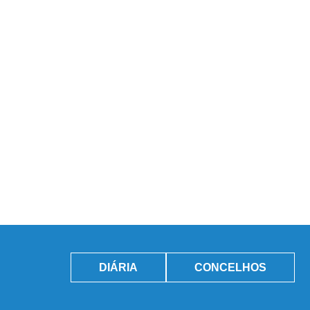
DIÁRIA
CONCELHOS