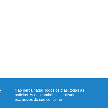
R
Não perca nada! Todos os dias, todas as
notícias. Aceda também a conteúdos
exclusivos do seu concelho