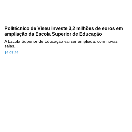
Politécnico de Viseu investe 3,2 milhões de euros em
ampliação da Escola Superior de Educação
A Escola Superior de Educação vai ser ampliada, com novas
salas...
16.07.26