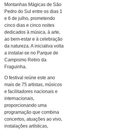
Montanhas Mágicas de São
Pedro do Sul entre os dias 1
e 6 de julho, prometendo
cinco dias e cinco noites
dedicados à música, à arte,
ao bem-estar e à celebração
da natureza. A iniciativa volta
a instalar-se no Parque de
Campismo Retiro da
Fraguinha.
O festival reúne este ano
mais de 75 artistas, músicos
e facilitadores nacionais e
internacionais,
proporcionando uma
programação que combina
concertos, atuações ao vivo,
instalações artísticas,