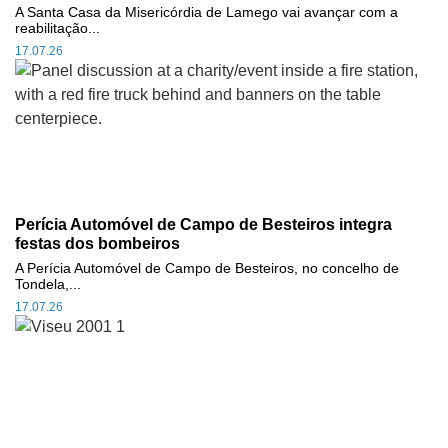
A Santa Casa da Misericórdia de Lamego vai avançar com a
reabilitação...
17.07.26
Perícia Automóvel de Campo de Besteiros integra
festas dos bombeiros
A Perícia Automóvel de Campo de Besteiros, no concelho de
Tondela,...
17.07.26