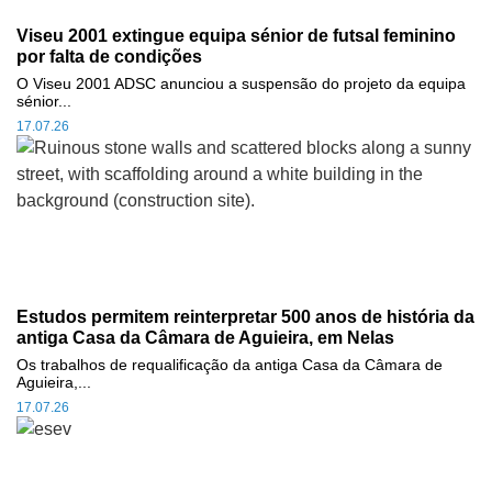
Viseu 2001 extingue equipa sénior de futsal feminino
por falta de condições
O Viseu 2001 ADSC anunciou a suspensão do projeto da equipa
sénior...
17.07.26
Estudos permitem reinterpretar 500 anos de história da
antiga Casa da Câmara de Aguieira, em Nelas
Os trabalhos de requalificação da antiga Casa da Câmara de
Aguieira,...
17.07.26