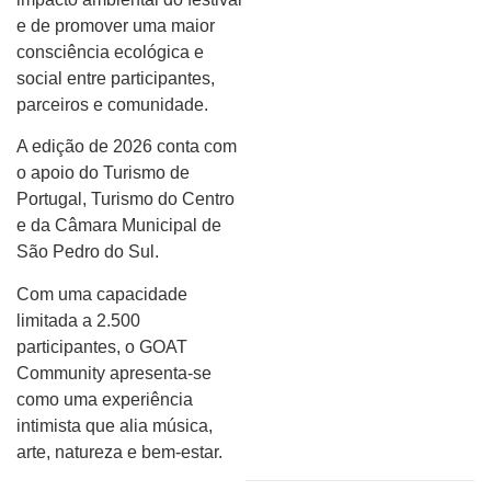
e de promover uma maior
consciência ecológica e
social entre participantes,
parceiros e comunidade.
A edição de 2026 conta com
o apoio do Turismo de
Portugal, Turismo do Centro
e da Câmara Municipal de
São Pedro do Sul.
Com uma capacidade
limitada a 2.500
participantes, o GOAT
Community apresenta-se
como uma experiência
intimista que alia música,
arte, natureza e bem-estar.