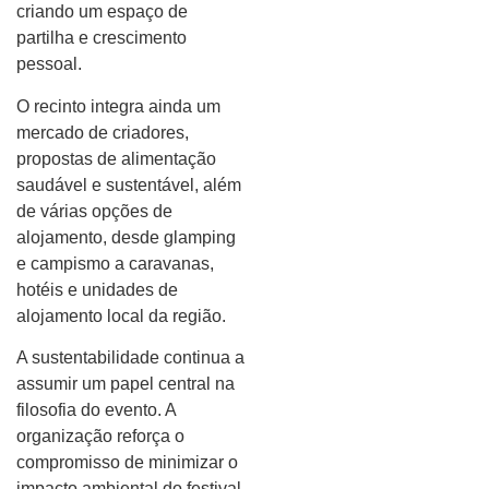
criando um espaço de
partilha e crescimento
pessoal.
O recinto integra ainda um
mercado de criadores,
propostas de alimentação
saudável e sustentável, além
de várias opções de
alojamento, desde glamping
e campismo a caravanas,
hotéis e unidades de
alojamento local da região.
A sustentabilidade continua a
assumir um papel central na
filosofia do evento. A
organização reforça o
compromisso de minimizar o
impacto ambiental do festival