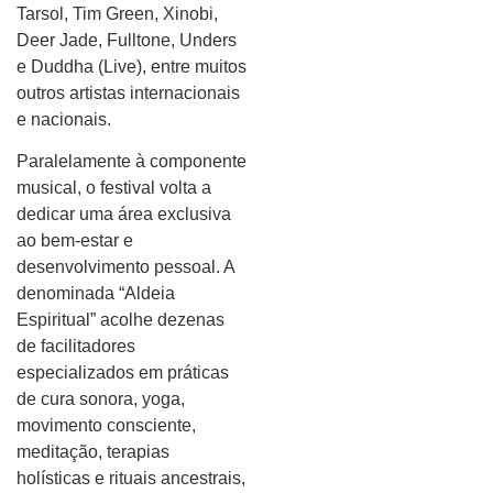
Tarsol, Tim Green, Xinobi,
Deer Jade, Fulltone, Unders
e Duddha (Live), entre muitos
outros artistas internacionais
e nacionais.
Paralelamente à componente
musical, o festival volta a
dedicar uma área exclusiva
ao bem-estar e
desenvolvimento pessoal. A
denominada “Aldeia
Espiritual” acolhe dezenas
de facilitadores
especializados em práticas
de cura sonora, yoga,
movimento consciente,
meditação, terapias
holísticas e rituais ancestrais,