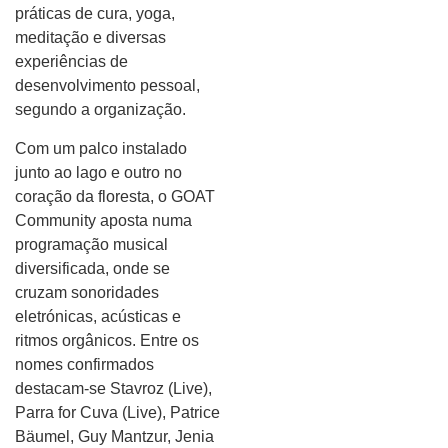
práticas de cura, yoga,
meditação e diversas
experiências de
desenvolvimento pessoal,
segundo a organização.
Com um palco instalado
junto ao lago e outro no
coração da floresta, o GOAT
Community aposta numa
programação musical
diversificada, onde se
cruzam sonoridades
eletrónicas, acústicas e
ritmos orgânicos. Entre os
nomes confirmados
destacam-se Stavroz (Live),
Parra for Cuva (Live), Patrice
Bäumel, Guy Mantzur, Jenia