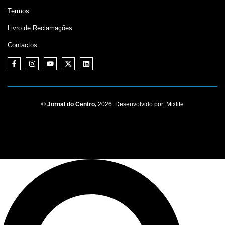
Termos
Livro de Reclamações
Contactos
©
Jornal do Centro,
2026. Desenvolvido por:
Mixlife