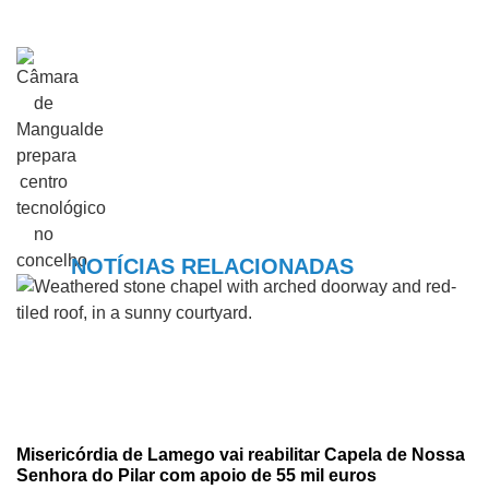
NOTÍCIAS RELACIONADAS
Misericórdia de Lamego vai reabilitar Capela de Nossa
Senhora do Pilar com apoio de 55 mil euros