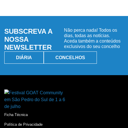
SUBSCREVA A
Não perca nada! Todos os
dias, todas as notícias.
NOSSA
Aceda também a conteúdos
NEWSLETTER
exclusivos do seu concelho
DIÁRIA
CONCELHOS
Ficha Técnica
Política de Privacidade