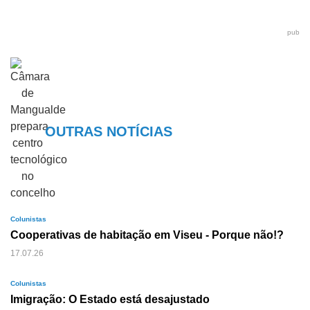
pub
OUTRAS NOTÍCIAS
Colunistas
Cooperativas de habitação em Viseu - Porque não!?
17.07.26
Colunistas
Imigração: O Estado está desajustado