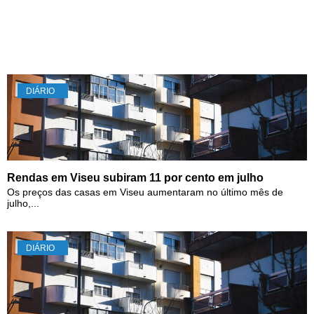
DIÁRIO
Rendas em Viseu subiram 11 por cento em julho
Os preços das casas em Viseu aumentaram no último mês de
julho,...
DIÁRIO