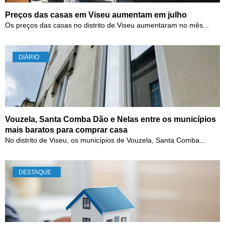
Preços das casas em Viseu aumentam em julho
Os preços das casas no distrito de Viseu aumentaram no mês...
DIÁRIO
Vouzela, Santa Comba Dão e Nelas entre os municípios
mais baratos para comprar casa
No distrito de Viseu, os municípios de Vouzela, Santa Comba...
DESTAQUE