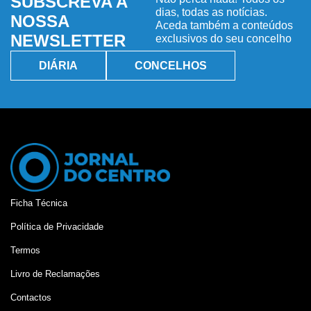
SUBSCREVA A
dias, todas as notícias.
NOSSA
Aceda também a conteúdos
NEWSLETTER
exclusivos do seu concelho
DIÁRIA
CONCELHOS
Ficha Técnica
Política de Privacidade
Termos
Livro de Reclamações
Contactos