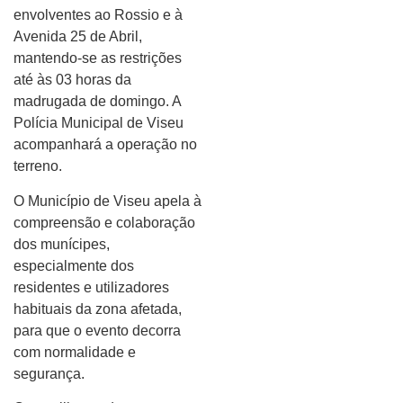
envolventes ao Rossio e à
Avenida 25 de Abril,
mantendo-se as restrições
até às 03 horas da
madrugada de domingo. A
Polícia Municipal de Viseu
acompanhará a operação no
terreno.
O Município de Viseu apela à
compreensão e colaboração
dos munícipes,
especialmente dos
residentes e utilizadores
habituais da zona afetada,
para que o evento decorra
com normalidade e
segurança.