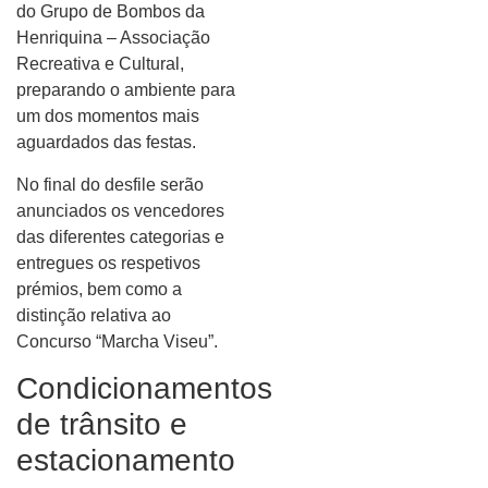
do Grupo de Bombos da
Henriquina – Associação
Recreativa e Cultural,
preparando o ambiente para
um dos momentos mais
aguardados das festas.
No final do desfile serão
anunciados os vencedores
das diferentes categorias e
entregues os respetivos
prémios, bem como a
distinção relativa ao
Concurso “Marcha Viseu”.
Condicionamentos
de trânsito e
estacionamento