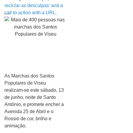
pub
As Marchas dos Santos
Populares de Viseu
realizam-se este sábado, 13
de junho, noite de Santo
António, e promete encher a
Avenida 25 de Abril e o
Rossio de cor, brilho e
animação.