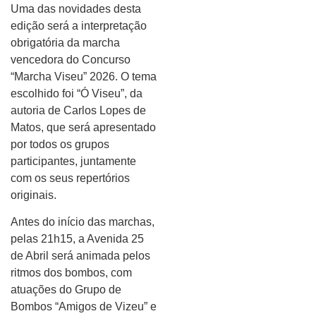
Uma das novidades desta
edição será a interpretação
obrigatória da marcha
vencedora do Concurso
“Marcha Viseu” 2026. O tema
escolhido foi “Ó Viseu”, da
autoria de Carlos Lopes de
Matos, que será apresentado
por todos os grupos
participantes, juntamente
com os seus repertórios
originais.
Antes do início das marchas,
pelas 21h15, a Avenida 25
de Abril será animada pelos
ritmos dos bombos, com
atuações do Grupo de
Bombos “Amigos de Vizeu” e