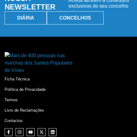
Aceda também a conteúdos
NEWSLETTER
exclusivos do seu concelho
DIÁRIA
CONCELHOS
Ficha Técnica
Política de Privacidade
Termos
Livro de Reclamações
Contactos