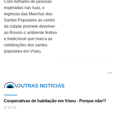
Com milhares de pessoas
esperadas nas ruas, o
regresso das Marchas dos
Santos Populares ao centro
da cidade promete devolver
ao Rossio o ambiente festivo
e tradicional que marca as
celebrações dos santos
populares em Viseu.
pub
OUTRAS NOTÍCIAS
Colunistas
Cooperativas de habitação em Viseu - Porque não!?
17.07.26