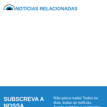
NOTÍCIAS RELACIONADAS
SUBSCREVA A
Não perca nada! Todos os
dias, todas as notícias.
NOSSA