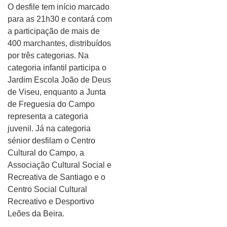
O desfile tem início marcado
para as 21h30 e contará com
a participação de mais de
400 marchantes, distribuídos
por três categorias. Na
categoria infantil participa o
Jardim Escola João de Deus
de Viseu, enquanto a Junta
de Freguesia do Campo
representa a categoria
juvenil. Já na categoria
sénior desfilam o Centro
Cultural do Campo, a
Associação Cultural Social e
Recreativa de Santiago e o
Centro Social Cultural
Recreativo e Desportivo
Leões da Beira.