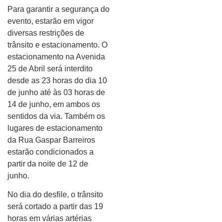
Para garantir a segurança do
evento, estarão em vigor
diversas restrições de
trânsito e estacionamento. O
estacionamento na Avenida
25 de Abril será interdito
desde as 23 horas do dia 10
de junho até às 03 horas de
14 de junho, em ambos os
sentidos da via. Também os
lugares de estacionamento
da Rua Gaspar Barreiros
estarão condicionados a
partir da noite de 12 de
junho.
No dia do desfile, o trânsito
será cortado a partir das 19
horas em várias artérias