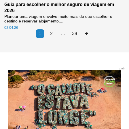
Guia para escolher o melhor seguro de viagem em
2026
Planear uma viagem envolve muito mais do que escolher o
destino e reservar alojamento....
02.04.26
1
2
…
39
pub