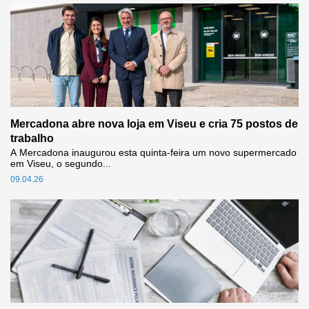
Mercadona abre nova loja em Viseu e cria 75 postos de
trabalho
A Mercadona inaugurou esta quinta-feira um novo supermercado
em Viseu, o segundo...
09.04.26