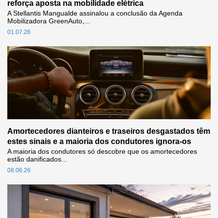
reforça aposta na mobilidade elétrica
A Stellantis Mangualde assinalou a conclusão da Agenda
Mobilizadora GreenAuto,...
01.07.26
Amortecedores dianteiros e traseiros desgastados têm
estes sinais e a maioria dos condutores ignora-os
A maioria dos condutores só descobre que os amortecedores
estão danificados...
08.06.26