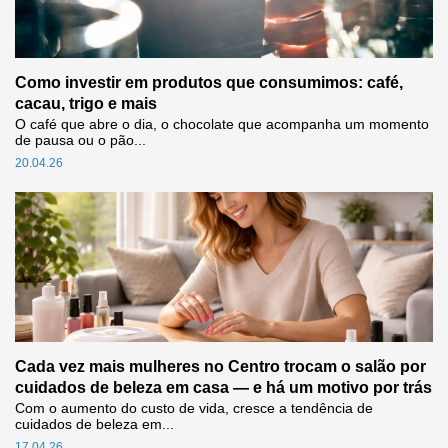
Como investir em produtos que consumimos: café,
cacau, trigo e mais
O café que abre o dia, o chocolate que acompanha um momento
de pausa ou o pão...
20.04.26
Cada vez mais mulheres no Centro trocam o salão por
cuidados de beleza em casa — e há um motivo por trás
Com o aumento do custo de vida, cresce a tendência de
cuidados de beleza em...
17.04.26