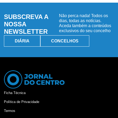
SUBSCREVA A
Não perca nada! Todos os
dias, todas as notícias.
NOSSA
Aceda também a conteúdos
NEWSLETTER
exclusivos do seu concelho
DIÁRIA
CONCELHOS
Ficha Técnica
Política de Privacidade
Termos