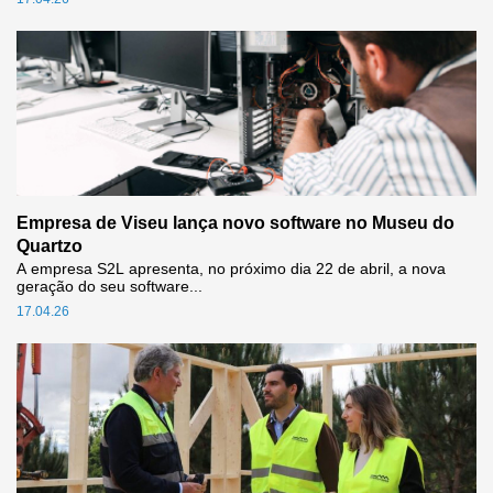
Empresa de Viseu lança novo software no Museu do
Quartzo
A empresa S2L apresenta, no próximo dia 22 de abril, a nova
geração do seu software...
17.04.26