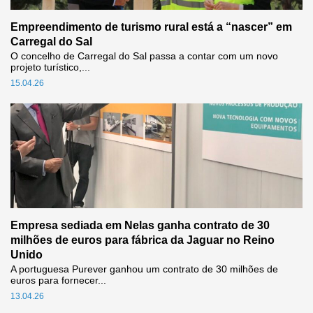
Empreendimento de turismo rural está a “nascer” em
Carregal do Sal
O concelho de Carregal do Sal passa a contar com um novo
projeto turístico,...
15.04.26
Empresa sediada em Nelas ganha contrato de 30
milhões de euros para fábrica da Jaguar no Reino
Unido
A portuguesa Purever ganhou um contrato de 30 milhões de
euros para fornecer...
13.04.26