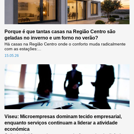
Porque é que tantas casas na Região Centro são
geladas no inverno e um forno no verão?
Há casas na Região Centro onde o conforto muda radicalmente
com as estações:...
15.05.26
Viseu: Microempresas dominam tecido empresarial,
enquanto serviços continuam a liderar a atividade
económica