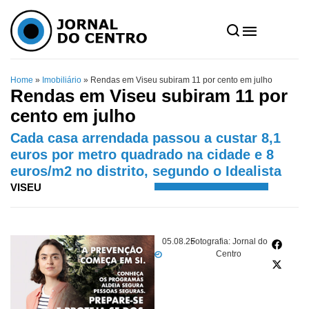
Home
»
Imobiliário
»
Rendas em Viseu subiram 11 por cento em julho
Rendas em Viseu subiram 11 por
cento em julho
Cada casa arrendada passou a custar 8,1
euros por metro quadrado na cidade e 8
euros/m2 no distrito, segundo o Idealista
VISEU
05.08.25
Fotografia: Jornal do
Centro