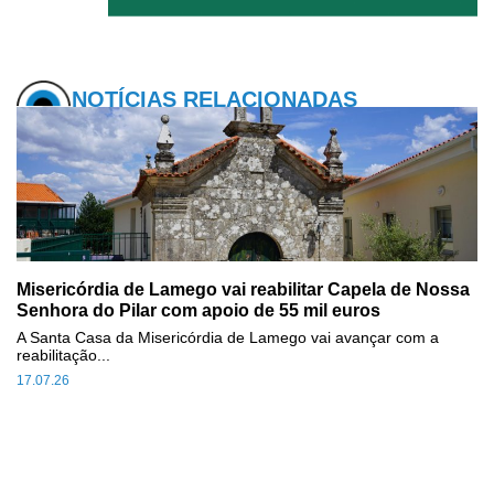
NOTÍCIAS RELACIONADAS
Misericórdia de Lamego vai reabilitar Capela de Nossa
Senhora do Pilar com apoio de 55 mil euros
A Santa Casa da Misericórdia de Lamego vai avançar com a
reabilitação...
17.07.26