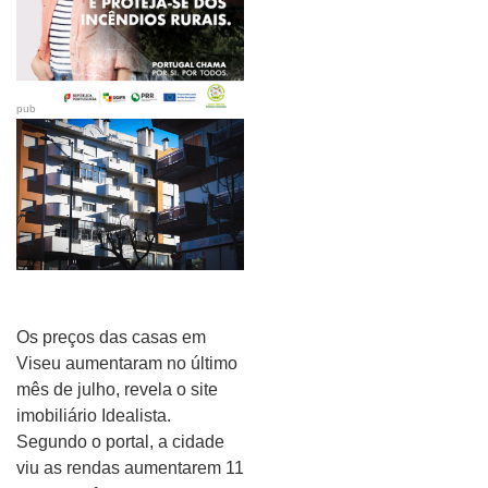
pub
Os preços das casas em
Viseu aumentaram no último
mês de julho, revela o site
imobiliário Idealista.
Segundo o portal, a cidade
viu as rendas aumentarem 11