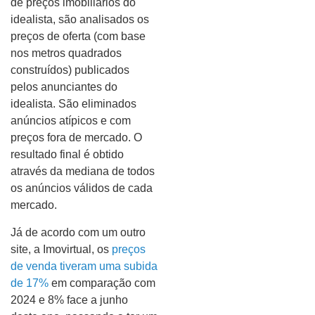
de preços imobiliários do
idealista, são analisados ​​os
preços de oferta (com base
nos metros quadrados
construídos) publicados
pelos anunciantes do
idealista. São eliminados
anúncios atípicos e com
preços fora de mercado. O
resultado final é obtido
através da mediana de todos
os anúncios válidos de cada
mercado.
Já de acordo com um outro
site, a Imovirtual, os
preços
de venda tiveram uma subida
de 17%
em comparação com
2024 e 8% face a junho