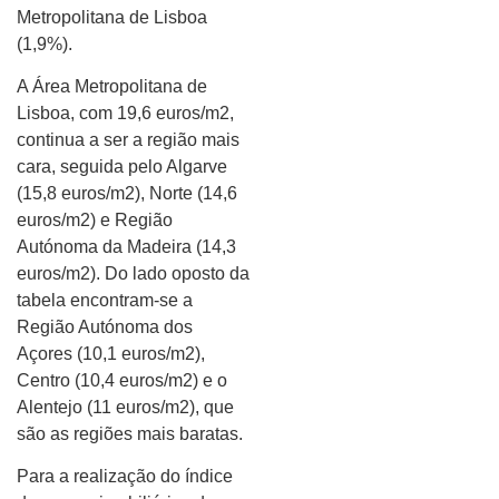
Metropolitana de Lisboa
(1,9%).
A Área Metropolitana de
Lisboa, com 19,6 euros/m2,
continua a ser a região mais
cara, seguida pelo Algarve
(15,8 euros/m2), Norte (14,6
euros/m2) e Região
Autónoma da Madeira (14,3
euros/m2). Do lado oposto da
tabela encontram-se a
Região Autónoma dos
Açores (10,1 euros/m2),
Centro (10,4 euros/m2) e o
Alentejo (11 euros/m2), que
são as regiões mais baratas.
Para a realização do índice