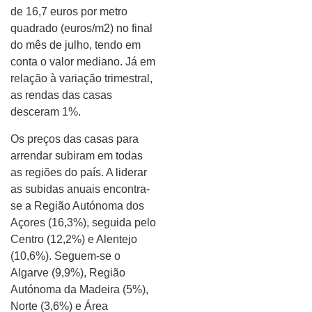
de 16,7 euros por metro
quadrado (euros/m2) no final
do mês de julho, tendo em
conta o valor mediano. Já em
relação à variação trimestral,
as rendas das casas
desceram 1%.
Os preços das casas para
arrendar subiram em todas
as regiões do país. A liderar
as subidas anuais encontra-
se a Região Autónoma dos
Açores (16,3%), seguida pelo
Centro (12,2%) e Alentejo
(10,6%). Seguem-se o
Algarve (9,9%), Região
Autónoma da Madeira (5%),
Norte (3,6%) e Área