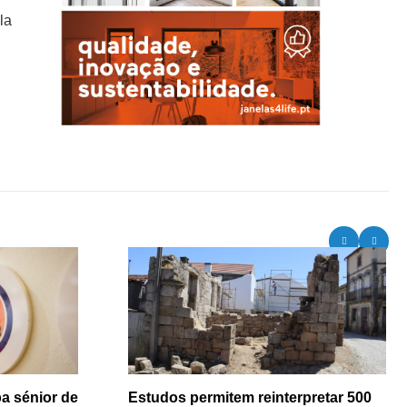
la
a sénior de
Estudos permitem reinterpretar 500