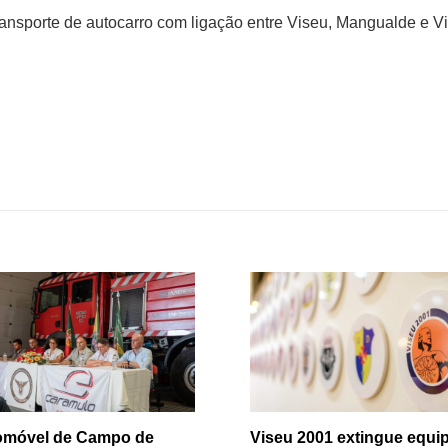
ransporte de autocarro com ligação entre Viseu, Mangualde e Vi
tomóvel de Campo de
Viseu 2001 extingue equip