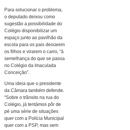
Para solucionar o problema,
o deputado deixou como
sugestão a possibilidade do
Colégio disponibilizar um
espaço junto ao pavilhão da
escola para os pais deixarem
os filhos e virarem o carro, “à
semelhança do que se passa
no Colégio da Imaculada
Conceição”.
Uma ideia que o presidente
da Câmara também defende.
“Sobre o trânsito na rua do
Colégio, já tentámos pôr de
pé uma série de situações
quer com a Polícia Municipal
quer com a PSP, mas sem