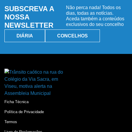
SUBSCREVA A
Não perca nada! Todos os
dias, todas as notícias.
NOSSA
Aceda também a conteúdos
NEWSLETTER
exclusivos do seu concelho
DIÁRIA
CONCELHOS
Ficha Técnica
Política de Privacidade
Termos
Livro de Reclamações