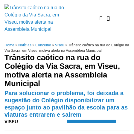
Home
»
Notícias
»
Concelho
»
Viseu
»
Trânsito caótico na rua do Colégio da
Via Sacra, em Viseu, motiva alerta na Assembleia Municipal
Trânsito caótico na rua do
Colégio da Via Sacra, em Viseu,
motiva alerta na Assembleia
Municipal
Para solucionar o problema, foi deixada a
sugestão do Colégio disponibilizar um
espaço junto ao pavilhão da escola para as
viaturas entrarem e saírem
VISEU