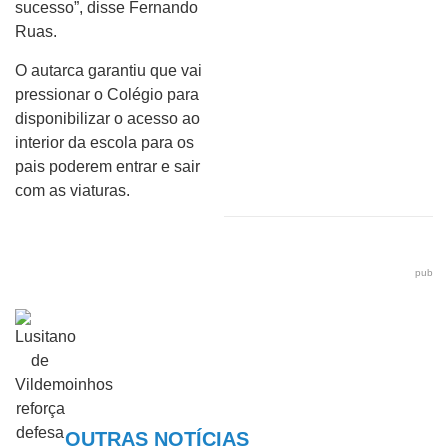
sucesso”, disse Fernando
Ruas.
O autarca garantiu que vai
pressionar o Colégio para
disponibilizar o acesso ao
interior da escola para os
pais poderem entrar e sair
com as viaturas.
pub
OUTRAS NOTÍCIAS