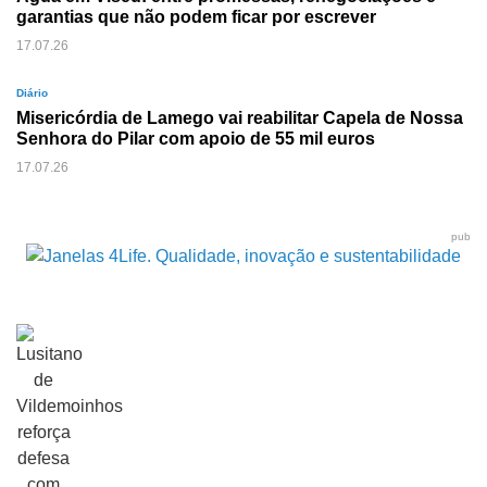
garantias que não podem ficar por escrever
17.07.26
Diário
Misericórdia de Lamego vai reabilitar Capela de Nossa
Senhora do Pilar com apoio de 55 mil euros
17.07.26
pub