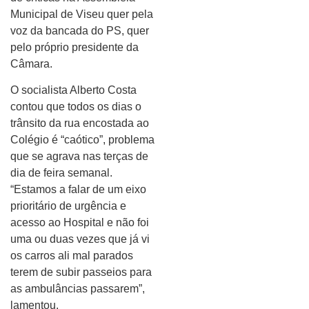
Municipal de Viseu quer pela
voz da bancada do PS, quer
pelo próprio presidente da
Câmara.
O socialista Alberto Costa
contou que todos os dias o
trânsito da rua encostada ao
Colégio é “caótico”, problema
que se agrava nas terças de
dia de feira semanal.
“Estamos a falar de um eixo
prioritário de urgência e
acesso ao Hospital e não foi
uma ou duas vezes que já vi
os carros ali mal parados
terem de subir passeios para
as ambulâncias passarem”,
lamentou.