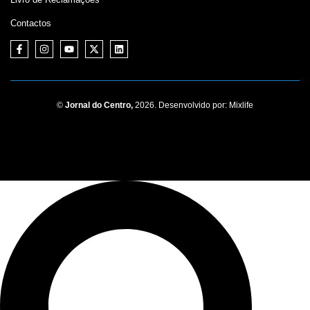
Contactos
©
Jornal do Centro,
2026. Desenvolvido por:
Mixlife