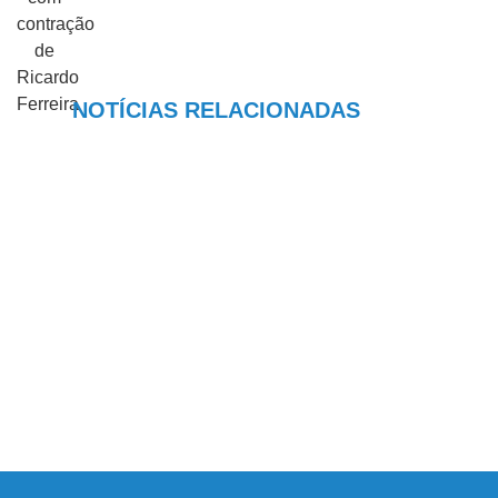
NOTÍCIAS RELACIONADAS