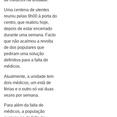
Uma centena de utentes
reuniu pelas 9h00 à porta do
centro, que reabriu hoje,
depois de estar encerrado
durante uma semana. Facto
que não acalmou a revolta
de dos populares que
pediram uma solução
definitiva para a falta de
médicos.
Atualmente, a unidade tem
dois médicos, um está de
férias e o outro só vai duas
vezes por semana.
Para além da falta de
médicos, a população