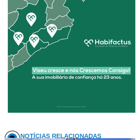
NOTÍCIAS RELACIONADAS