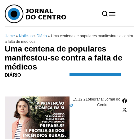
Home
»
Notícias
»
Diário
»
Uma centena de populares manifestou-se contra
a falta de médicos
Uma centena de populares
manifestou-se contra a falta de
médicos
DIÁRIO
15.12.21
Fotografia: Jornal do
Centro