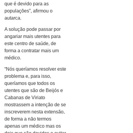
que é devido para as
populações”, afirmou o
autarca.
A solução pode passar por
angariar mais utentes para
este centro de saúde, de
forma a contratar mais um
médico.
“Nós queríamos resolver este
problema e, para isso,
queríamos que todos os
utentes que são de Beijós e
Cabanas de Viriato
mostrassem a intenção de se
inscreverem nesta extensão,
de forma a não termos
apenas um médico mas os