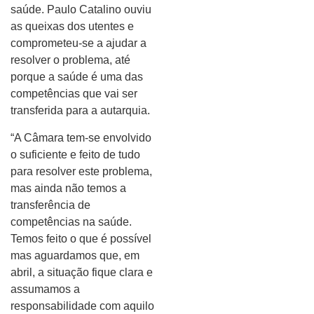
saúde. Paulo Catalino ouviu
as queixas dos utentes e
comprometeu-se a ajudar a
resolver o problema, até
porque a saúde é uma das
competências que vai ser
transferida para a autarquia.
“A Câmara tem-se envolvido
o suficiente e feito de tudo
para resolver este problema,
mas ainda não temos a
transferência de
competências na saúde.
Temos feito o que é possível
mas aguardamos que, em
abril, a situação fique clara e
assumamos a
responsabilidade com aquilo