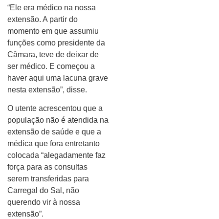
“Ele era médico na nossa
extensão. A partir do
momento em que assumiu
funções como presidente da
Câmara, teve de deixar de
ser médico. E começou a
haver aqui uma lacuna grave
nesta extensão”, disse.
O utente acrescentou que a
população não é atendida na
extensão de saúde e que a
médica que fora entretanto
colocada “alegadamente faz
força para as consultas
serem transferidas para
Carregal do Sal, não
querendo vir à nossa
extensão”.