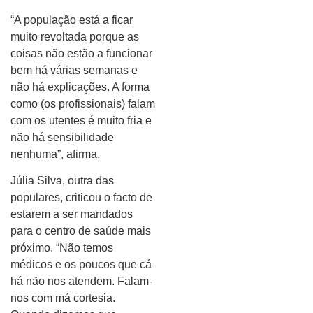
“A população está a ficar
muito revoltada porque as
coisas não estão a funcionar
bem há várias semanas e
não há explicações. A forma
como (os profissionais) falam
com os utentes é muito fria e
não há sensibilidade
nenhuma”, afirma.
Júlia Silva, outra das
populares, criticou o facto de
estarem a ser mandados
para o centro de saúde mais
próximo. “Não temos
médicos e os poucos que cá
há não nos atendem. Falam-
nos com má cortesia.