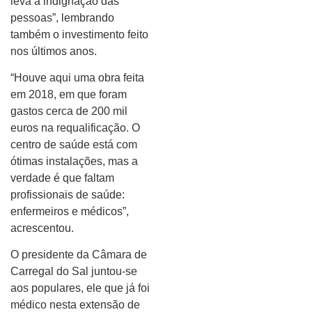
leva à indignação das
pessoas”, lembrando
também o investimento feito
nos últimos anos.
“Houve aqui uma obra feita
em 2018, em que foram
gastos cerca de 200 mil
euros na requalificação. O
centro de saúde está com
ótimas instalações, mas a
verdade é que faltam
profissionais de saúde:
enfermeiros e médicos”,
acrescentou.
O presidente da Câmara de
Carregal do Sal juntou-se
aos populares, ele que já foi
médico nesta extensão de