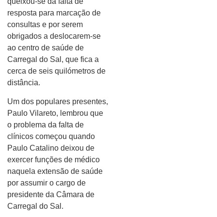
queixou-se da falta de
resposta para marcação de
consultas e por serem
obrigados a deslocarem-se
ao centro de saúde de
Carregal do Sal, que fica a
cerca de seis quilómetros de
distância.
Um dos populares presentes,
Paulo Vilareto, lembrou que
o problema da falta de
clínicos começou quando
Paulo Catalino deixou de
exercer funções de médico
naquela extensão de saúde
por assumir o cargo de
presidente da Câmara de
Carregal do Sal.