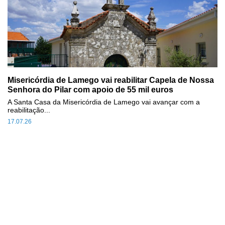
Misericórdia de Lamego vai reabilitar Capela de Nossa
Senhora do Pilar com apoio de 55 mil euros
A Santa Casa da Misericórdia de Lamego vai avançar com a
reabilitação...
17.07.26