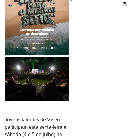
pub
Jovens talentos de Viseu
participam esta sexta-feira e
sábado (4 e 5 de julho) na