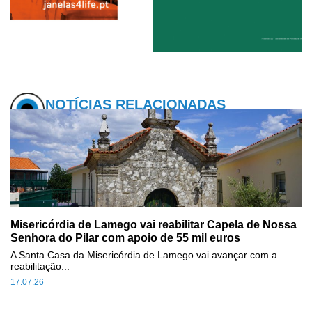
NOTÍCIAS RELACIONADAS
Misericórdia de Lamego vai reabilitar Capela de Nossa
Senhora do Pilar com apoio de 55 mil euros
A Santa Casa da Misericórdia de Lamego vai avançar com a
reabilitação...
17.07.26