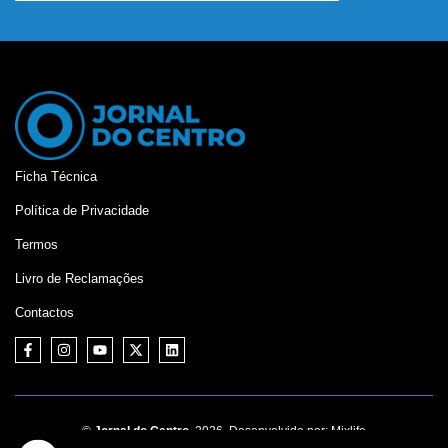
Ficha Técnica
Política de Privacidade
Termos
Livro de Reclamações
Contactos
©
Jornal do Centro,
2026. Desenvolvido por:
Mixlife