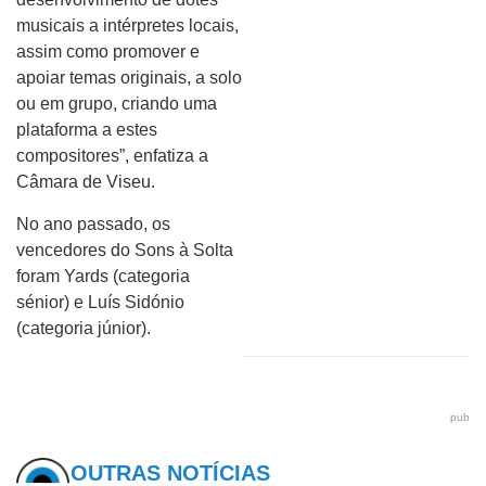
musicais a intérpretes locais,
assim como promover e
apoiar temas originais, a solo
ou em grupo, criando uma
plataforma a estes
compositores”, enfatiza a
Câmara de Viseu.
No ano passado, os
vencedores do Sons à Solta
foram Yards (categoria
sénior) e Luís Sidónio
(categoria júnior).
pub
OUTRAS NOTÍCIAS