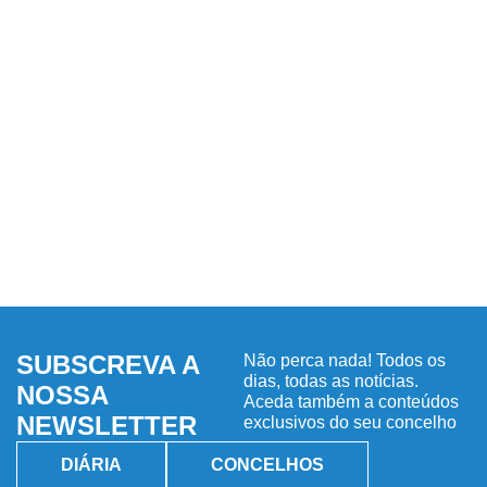
SUBSCREVA A
Não perca nada! Todos os
dias, todas as notícias.
NOSSA
Aceda também a conteúdos
NEWSLETTER
exclusivos do seu concelho
DIÁRIA
CONCELHOS