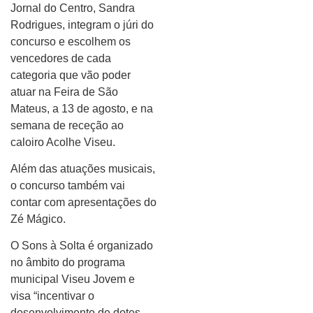
Jornal do Centro, Sandra
Rodrigues, integram o júri do
concurso e escolhem os
vencedores de cada
categoria que vão poder
atuar na Feira de São
Mateus, a 13 de agosto, e na
semana de receção ao
caloiro Acolhe Viseu.
Além das atuações musicais,
o concurso também vai
contar com apresentações do
Zé Mágico.
O Sons à Solta é organizado
no âmbito do programa
municipal Viseu Jovem e
visa “incentivar o
desenvolvimento de dotes