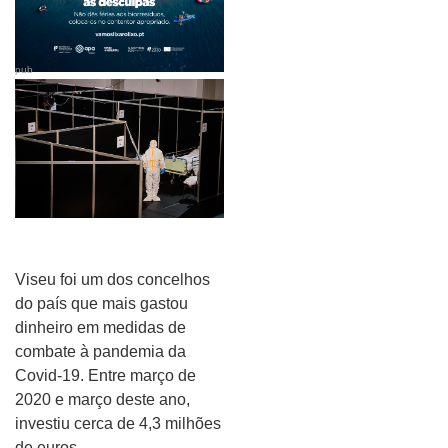
pub
Viseu foi um dos concelhos
do país que mais gastou
dinheiro em medidas de
combate à pandemia da
Covid-19. Entre março de
2020 e março deste ano,
investiu cerca de 4,3 milhões
de euros.