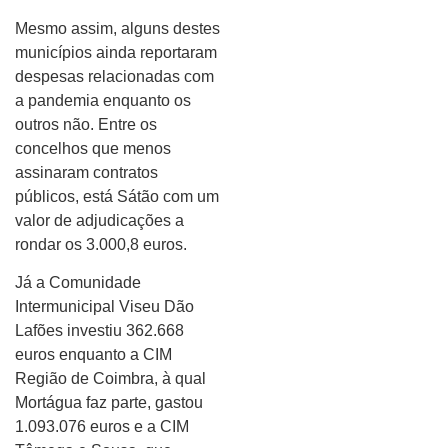
Mesmo assim, alguns destes
municípios ainda reportaram
despesas relacionadas com
a pandemia enquanto os
outros não. Entre os
concelhos que menos
assinaram contratos
públicos, está Sátão com um
valor de adjudicações a
rondar os 3.000,8 euros.
Já a Comunidade
Intermunicipal Viseu Dão
Lafões investiu 362.668
euros enquanto a CIM
Região de Coimbra, à qual
Mortágua faz parte, gastou
1.093.076 euros e a CIM