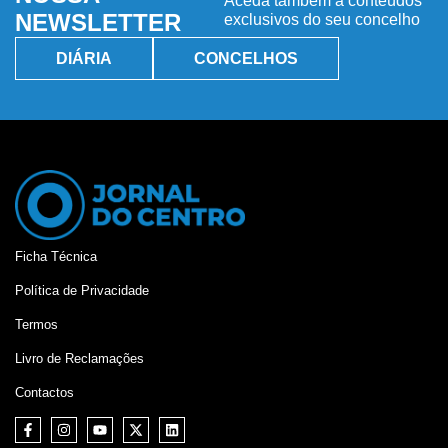
Aceda também a conteúdos
NEWSLETTER
exclusivos do seu concelho
DIÁRIA
CONCELHOS
Ficha Técnica
Política de Privacidade
Termos
Livro de Reclamações
Contactos