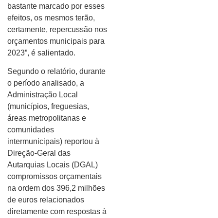
bastante marcado por esses
efeitos, os mesmos terão,
certamente, repercussão nos
orçamentos municipais para
2023”, é salientado.
Segundo o relatório, durante
o período analisado, a
Administração Local
(municípios, freguesias,
áreas metropolitanas e
comunidades
intermunicipais) reportou à
Direção-Geral das
Autarquias Locais (DGAL)
compromissos orçamentais
na ordem dos 396,2 milhões
de euros relacionados
diretamente com respostas à