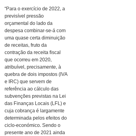
“Para o exercício de 2022, a
previsível pressão
orçamental do lado da
despesa combinar-se-á com
uma quase certa diminuição
de receitas, fruto da
contração da receita fiscal
que ocorreu em 2020,
atribuível, precisamente, à
quebra de dois impostos (IVA
e IRC) que servem de
referência ao cálculo das
subvenções previstas na Lei
das Finanças Locais (LFL) e
cuja cobrança é largamente
determinada pelos efeitos do
ciclo-económico. Sendo o
presente ano de 2021 ainda