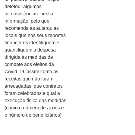
detetou “algumas
inconsistências” nessa
informação, pelo que
recomenda às autarquias
locais que nos seus reportes
financeiros identifiquem e
quantifiquem a despesa
dirigida às medidas de
combate aos efeitos da
Covid-19, assim como as
receitas que não foram
arrecadadas, que contratos
foram celebrados e qual a
execução física das medidas
(como o número de ações e
o número de beneficiários).