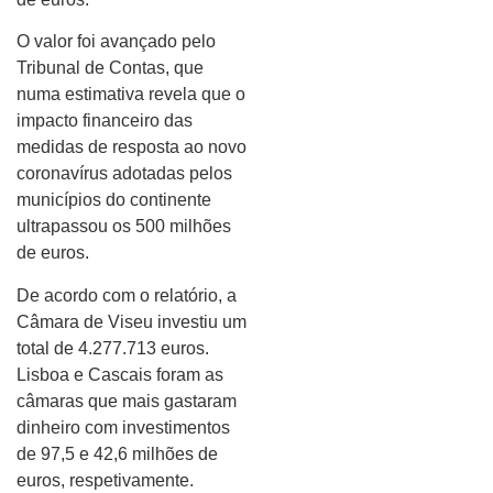
O valor foi avançado pelo
Tribunal de Contas, que
numa estimativa revela que o
impacto financeiro das
medidas de resposta ao novo
coronavírus adotadas pelos
municípios do continente
ultrapassou os 500 milhões
de euros.
De acordo com o relatório, a
Câmara de Viseu investiu um
total de 4.277.713 euros.
Lisboa e Cascais foram as
câmaras que mais gastaram
dinheiro com investimentos
de 97,5 e 42,6 milhões de
euros, respetivamente.