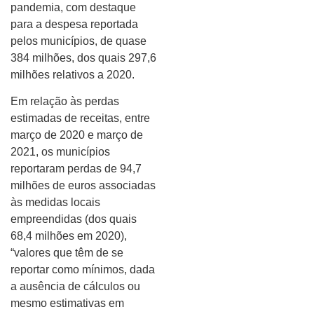
pandemia, com destaque
para a despesa reportada
pelos municípios, de quase
384 milhões, dos quais 297,6
milhões relativos a 2020.
Em relação às perdas
estimadas de receitas, entre
março de 2020 e março de
2021, os municípios
reportaram perdas de 94,7
milhões de euros associadas
às medidas locais
empreendidas (dos quais
68,4 milhões em 2020),
“valores que têm de se
reportar como mínimos, dada
a ausência de cálculos ou
mesmo estimativas em