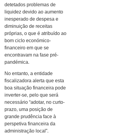
detetados problemas de
liquidez devido ao aumento
inesperado de despesa e
diminuição de receitas
próprias, o que é atribuído ao
bom ciclo económico-
financeiro em que se
encontravam na fase pré-
pandémica.
No entanto, a entidade
fiscalizadora alerta que esta
boa situação financeira pode
inverter-se, pelo que será
necessário “adotar, no curto-
prazo, uma posição de
grande prudência face à
perspetiva financeira da
administração local”.