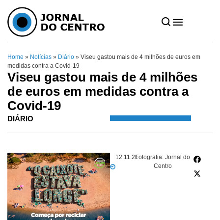
Home
»
Notícias
»
Diário
»
Viseu gastou mais de 4 milhões de euros em
medidas contra a Covid-19
Viseu gastou mais de 4 milhões
de euros em medidas contra a
Covid-19
DIÁRIO
12.11.21
Fotografia: Jornal do
Centro