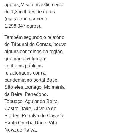
apoios, Viseu investiu cerca
de 1,3 milhões de euros
(mais concretamente
1.298.947 euros).
Também segundo o relatório
do Tribunal de Contas, houve
alguns concelhos da região
que não divulgaram
contratos públicos
relacionados com a
pandemia no portal Base.
São eles Lamego, Moimenta
da Beira, Penedono,
Tabuaço, Aguiar da Beira,
Castro Daire, Oliveira de
Frades, Penalva do Castelo,
Santa Comba Dão e Vila
Nova de Paiva.