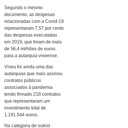
Segundo o mesmo
documento, as despesas
relacionadas com a Covid-19
representaram 7,57 por cento
das despesas executadas
em 2019, que foram de mais
de 56,4 milhões de euros
para a autarquia viseense.
Viseu foi ainda uma das
autarquias que mais assinou
contratos públicos
associados à pandemia
tendo firmado 218 contratos
que representaram um
investimento total de
1.191.544 euros.
Na categoria de outros