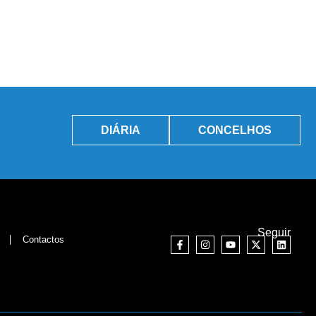
DIÁRIA
CONCELHOS
Seguir
Contactos