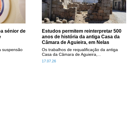
a sénior de
Estudos permitem reinterpretar 500
e
anos de história da antiga Casa da
Câmara de Aguieira, em Nelas
a suspensão
Os trabalhos de requalificação da antiga
Casa da Câmara de Aguieira,...
17.07.26