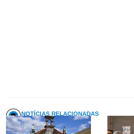
NOTÍCIAS RELACIONADAS