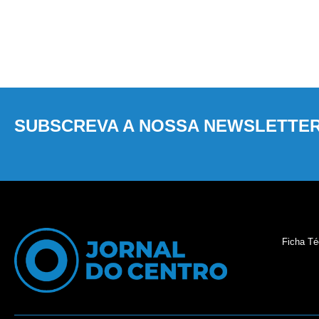
SUBSCREVA A NOSSA NEWSLETTE
Ficha Té