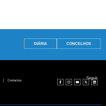
DIÁRIA
CONCELHOS
Seguir
Contactos