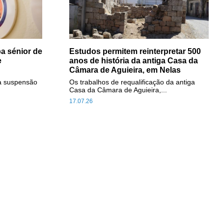
a sénior de
Estudos permitem reinterpretar 500
e
anos de história da antiga Casa da
Câmara de Aguieira, em Nelas
a suspensão
Os trabalhos de requalificação da antiga
Casa da Câmara de Aguieira,...
17.07.26