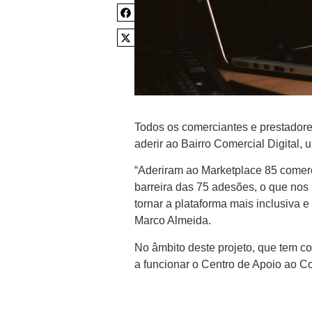
Todos os comerciantes e prestadore
aderir ao Bairro Comercial Digital,
“Aderiram ao Marketplace 85 comerc
barreira das 75 adesões, o que nos 
tornar a plataforma mais inclusiva e
Marco Almeida.
No âmbito deste projeto, que tem co
a funcionar o Centro de Apoio ao Co