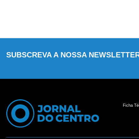
SUBSCREVA A NOSSA NEWSLETTE
Ficha Té