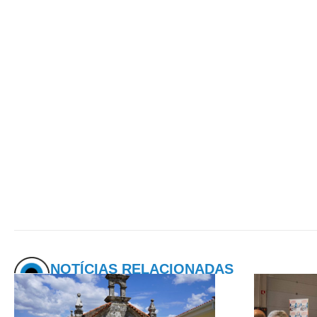
NOTÍCIAS RELACIONADAS