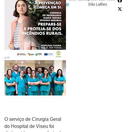
Dão Lafões
pub
O serviço de Cirurgia Geral
do Hospital de Viseu foi