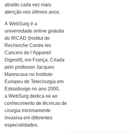
atraído cada vez mais
atenção nos últimos anos.
A WebSurg é a
universidade online gratuita
do IRCAD (Institut de
Recherche Contre les
Cancers de l’Appareil
Digestif), em França. Criada
pelo professor Jacques
Marescaux no Instituto
Europeu de Telecirurgia em
Estrasburgo no ano 2000,
a WebSurg dedica-se ao
conhecimento de técnicas de
cirurgia minimamente
invasiva em diferentes
especialidades.