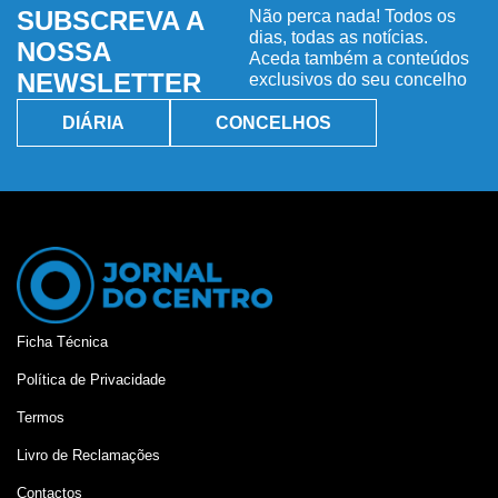
SUBSCREVA A
Não perca nada! Todos os
dias, todas as notícias.
NOSSA
Aceda também a conteúdos
NEWSLETTER
exclusivos do seu concelho
DIÁRIA
CONCELHOS
Ficha Técnica
Política de Privacidade
Termos
Livro de Reclamações
Contactos