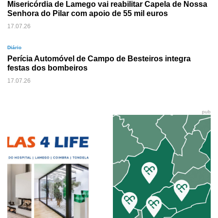
Misericórdia de Lamego vai reabilitar Capela de Nossa
Senhora do Pilar com apoio de 55 mil euros
17.07.26
Diário
Perícia Automóvel de Campo de Besteiros integra
festas dos bombeiros
17.07.26
pub