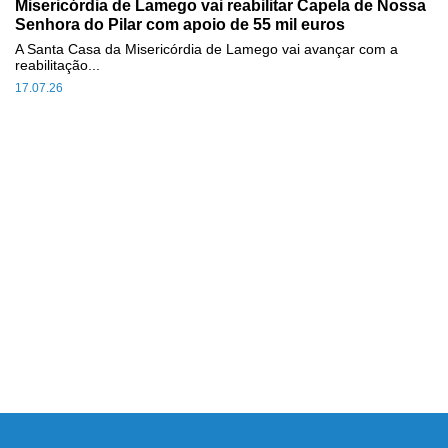
Misericórdia de Lamego vai reabilitar Capela de Nossa
Senhora do Pilar com apoio de 55 mil euros
A Santa Casa da Misericórdia de Lamego vai avançar com a
reabilitação...
17.07.26