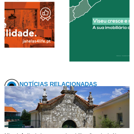
NOTÍCIAS RELACIONADAS