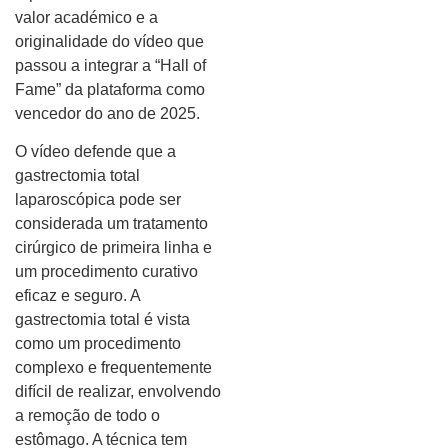
valor académico e a
originalidade do vídeo que
passou a integrar a “Hall of
Fame” da plataforma como
vencedor do ano de 2025.
O vídeo defende que a
gastrectomia total
laparoscópica pode ser
considerada um tratamento
cirúrgico de primeira linha e
um procedimento curativo
eficaz e seguro. A
gastrectomia total é vista
como um procedimento
complexo e frequentemente
difícil de realizar, envolvendo
a remoção de todo o
estômago. A técnica tem