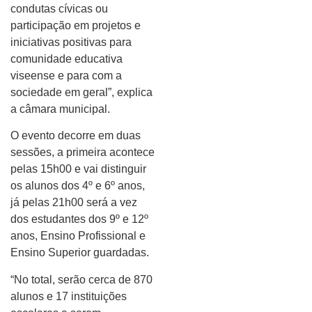
condutas cívicas ou
participação em projetos e
iniciativas positivas para
comunidade educativa
viseense e para com a
sociedade em geral”, explica
a câmara municipal.
O evento decorre em duas
sessões, a primeira acontece
pelas 15h00 e vai distinguir
os alunos dos 4º e 6º anos,
já pelas 21h00 será a vez
dos estudantes dos 9º e 12º
anos, Ensino Profissional e
Ensino Superior guardadas.
“No total, serão cerca de 870
alunos e 17 instituições