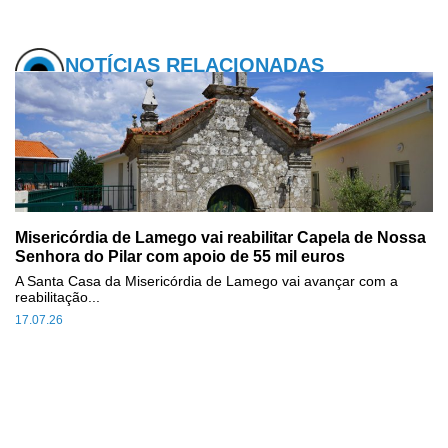
NOTÍCIAS RELACIONADAS
Misericórdia de Lamego vai reabilitar Capela de Nossa
Senhora do Pilar com apoio de 55 mil euros
A Santa Casa da Misericórdia de Lamego vai avançar com a
reabilitação...
17.07.26