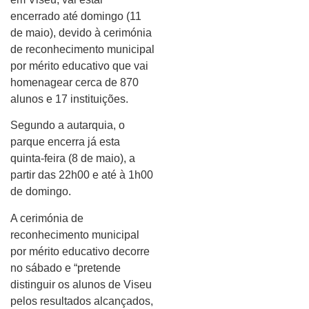
encerrado até domingo (11
de maio), devido à cerimónia
de reconhecimento municipal
por mérito educativo que vai
homenagear cerca de 870
alunos e 17 instituições.
Segundo a autarquia, o
parque encerra já esta
quinta-feira (8 de maio), a
partir das 22h00 e até à 1h00
de domingo.
A cerimónia de
reconhecimento municipal
por mérito educativo decorre
no sábado e “pretende
distinguir os alunos de Viseu
pelos resultados alcançados,