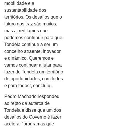
mobilidade e a
sustentabilidade dos
territórios. Os desafios que o
futuro nos traz são muitos,
mas acreditamos que
podemos contribuir para que
Tondela continue a ser um
concelho atraente, inovador
e dinâmico. Queremos e
vamos continuar a lutar para
fazer de Tondela um território
de oportunidades, com todos
e para todos”, concluiu.
Pedro Machado respondeu
ao repto da autarca de
Tondela e disse que um dos
desafios do Governo é fazer
acelerar “programas que