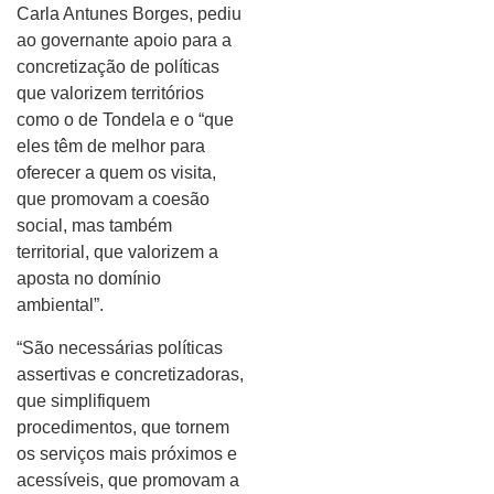
Carla Antunes Borges, pediu
ao governante apoio para a
concretização de políticas
que valorizem territórios
como o de Tondela e o “que
eles têm de melhor para
oferecer a quem os visita,
que promovam a coesão
social, mas também
territorial, que valorizem a
aposta no domínio
ambiental”.
“São necessárias políticas
assertivas e concretizadoras,
que simplifiquem
procedimentos, que tornem
os serviços mais próximos e
acessíveis, que promovam a