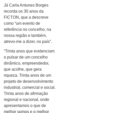
Já Carla Antunes Borges
recorda os 30 anos da
FICTON, que a descreve
como “um evento de
referência no concelho, na
nossa região e também,
atrevo-me a dizer, no país”.
“Trinta anos que evidenciam
o pulsar de um concelho
dinâmico, empreendedor,
que acolhe, que gera
riqueza. Trinta anos de um
projeto de desenvolvimento
industrial, comercial e social.
Trinta anos de afirmação
regional e nacional, onde
apresentamos o que de
melhor somos e o melhor