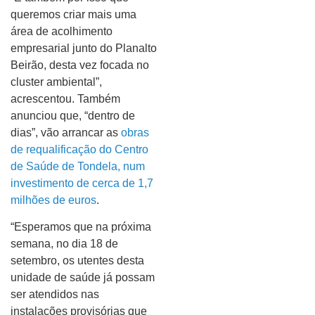
queremos criar mais uma
área de acolhimento
empresarial junto do Planalto
Beirão, desta vez focada no
cluster ambiental”,
acrescentou. Também
anunciou que, “dentro de
dias”, vão arrancar as
obras
de requalificação do Centro
de Saúde de Tondela, num
investimento de cerca de 1,7
milhões de euros
.
“Esperamos que na próxima
semana, no dia 18 de
setembro, os utentes desta
unidade de saúde já possam
ser atendidos nas
instalações provisórias que