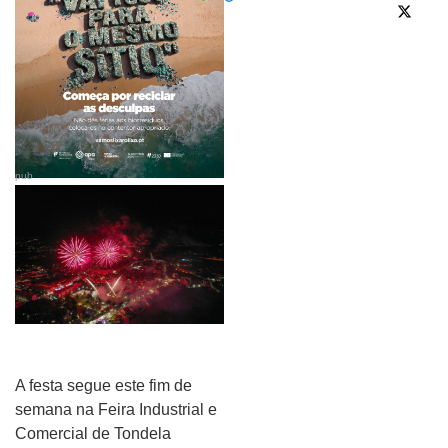
pub
A festa segue este fim de
semana na Feira Industrial e
Comercial de Tondela