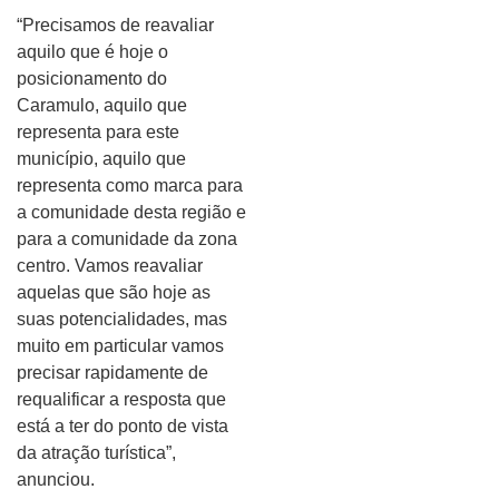
“Precisamos de reavaliar
aquilo que é hoje o
posicionamento do
Caramulo, aquilo que
representa para este
município, aquilo que
representa como marca para
a comunidade desta região e
para a comunidade da zona
centro. Vamos reavaliar
aquelas que são hoje as
suas potencialidades, mas
muito em particular vamos
precisar rapidamente de
requalificar a resposta que
está a ter do ponto de vista
da atração turística”,
anunciou.