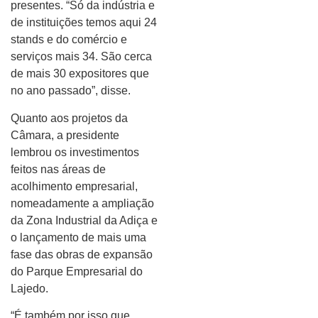
presentes. “Só da indústria e
de instituições temos aqui 24
stands e do comércio e
serviços mais 34. São cerca
de mais 30 expositores que
no ano passado”, disse.
Quanto aos projetos da
Câmara, a presidente
lembrou os investimentos
feitos nas áreas de
acolhimento empresarial,
nomeadamente a ampliação
da Zona Industrial da Adiça e
o lançamento de mais uma
fase das obras de expansão
do Parque Empresarial do
Lajedo.
“É também por isso que