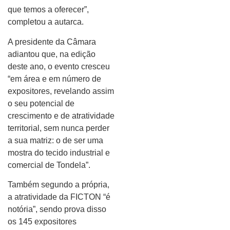
que temos a oferecer”,
completou a autarca.
A presidente da Câmara
adiantou que, na edição
deste ano, o evento cresceu
“em área e em número de
expositores, revelando assim
o seu potencial de
crescimento e de atratividade
territorial, sem nunca perder
a sua matriz: o de ser uma
mostra do tecido industrial e
comercial de Tondela”.
Também segundo a própria,
a atratividade da FICTON “é
notória”, sendo prova disso
os 145 expositores