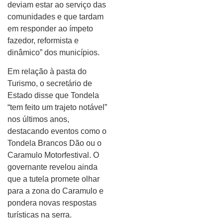
deviam estar ao serviço das
comunidades e que tardam
em responder ao ímpeto
fazedor, reformista e
dinâmico” dos municípios.
Em relação à pasta do
Turismo, o secretário de
Estado disse que Tondela
“tem feito um trajeto notável”
nos últimos anos,
destacando eventos como o
Tondela Brancos Dão ou o
Caramulo Motorfestival. O
governante revelou ainda
que a tutela promete olhar
para a zona do Caramulo e
pondera novas respostas
turísticas na serra.