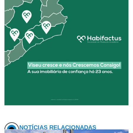
NOTÍCIAS RELACIONADAS