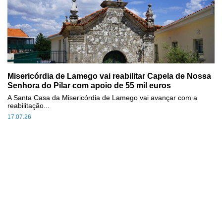
Misericórdia de Lamego vai reabilitar Capela de Nossa
Senhora do Pilar com apoio de 55 mil euros
A Santa Casa da Misericórdia de Lamego vai avançar com a
reabilitação...
17.07.26