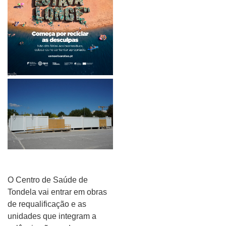
pub
O Centro de Saúde de
Tondela vai entrar em obras
de requalificação e as
unidades que integram a