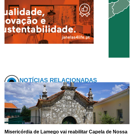
NOTÍCIAS RELACIONADAS
Misericórdia de Lamego vai reabilitar Capela de Nossa