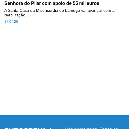
Senhora do Pilar com apoio de 55 mil euros
A Santa Casa da Misericórdia de Lamego vai avançar com a
reabilitação...
17.07.26