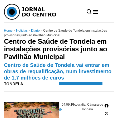
Home
»
Notícias
»
Diário
»
Centro de Saúde de Tondela em instalações
provisórias junto ao Pavilhão Municipal
Centro de Saúde de Tondela em
instalações provisórias junto ao
Pavilhão Municipal
Centro de Saúde de Tondela vai entrar em
obras de requalificação, num investimento
de 1,7 milhões de euros
TONDELA
04.09.24
Fotografia: Câmara de
Tondela