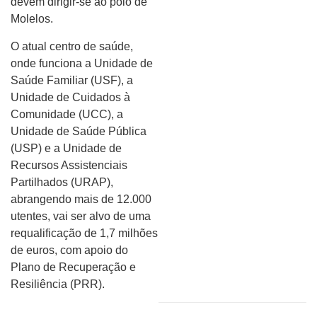
devem dirigir-se ao polo de
Molelos.
O atual centro de saúde,
onde funciona a Unidade de
Saúde Familiar (USF), a
Unidade de Cuidados à
Comunidade (UCC), a
Unidade de Saúde Pública
(USP) e a Unidade de
Recursos Assistenciais
Partilhados (URAP),
abrangendo mais de 12.000
utentes, vai ser alvo de uma
requalificação de 1,7 milhões
de euros, com apoio do
Plano de Recuperação e
Resiliência (PRR).