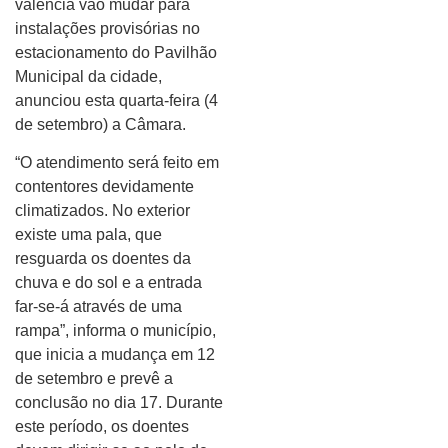
valência vão mudar para
instalações provisórias no
estacionamento do Pavilhão
Municipal da cidade,
anunciou esta quarta-feira (4
de setembro) a Câmara.
“O atendimento será feito em
contentores devidamente
climatizados. No exterior
existe uma pala, que
resguarda os doentes da
chuva e do sol e a entrada
far-se-á através de uma
rampa”, informa o município,
que inicia a mudança em 12
de setembro e prevê a
conclusão no dia 17. Durante
este período, os doentes