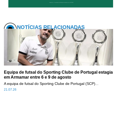
NOTÍCIAS RELACIONADAS
Equipa de futsal do Sporting Clube de Portugal estagia
em Armamar entre 6 e 9 de agosto
A equipa de futsal do Sporting Clube de Portugal (SCP)...
21.07.26