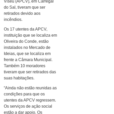
Viseu (APCV), em Carregal
do Sal, tiveram que ser
retirados devido aos
incêndios.
Os 17 utentes da APCV,
instituição que se localiza em
Oliveira do Conde, estão
instalados no Mercado de
Ideias, que se localiza em
frente a Câmara Municipal.
Também 10 moradores
tiveram que ser retirados das
suas habitações.
“Ainda não estão reunidas as
condições para que os
utentes da APCV regressem.
Os serviços de ação social
estão a dar apoio. Os