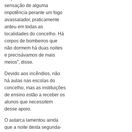
sensação de alguma
impotência perante um fogo
avassalador, praticamente
ardeu em todas as
localidades do concelho. Há
corpos de bombeiros que
não dormem há duas noites
e precisávamos de mais
meios”, disse.
Devido aos incêndios, não
há aulas nas escolas do
concelho, mas as instituições
de ensino estão a receber os
alunos que necessitem
desse apoio.
O autarca lamentou ainda
que a noite desta segunda-