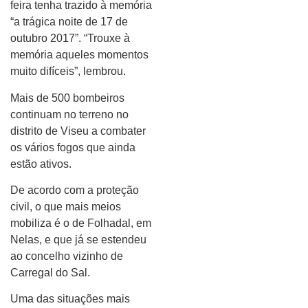
feira tenha trazido à memória
“a trágica noite de 17 de
outubro 2017”. “Trouxe à
memória aqueles momentos
muito difíceis”, lembrou.
Mais de 500 bombeiros
continuam no terreno no
distrito de Viseu a combater
os vários fogos que ainda
estão ativos.
De acordo com a proteção
civil, o que mais meios
mobiliza é o de Folhadal, em
Nelas, e que já se estendeu
ao concelho vizinho de
Carregal do Sal.
Uma das situações mais