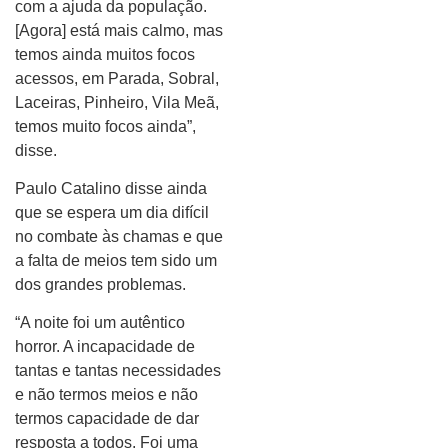
com a ajuda da população.
[Agora] está mais calmo, mas
temos ainda muitos focos
acessos, em Parada, Sobral,
Laceiras, Pinheiro, Vila Meã,
temos muito focos ainda”,
disse.
Paulo Catalino disse ainda
que se espera um dia difícil
no combate às chamas e que
a falta de meios tem sido um
dos grandes problemas.
“A noite foi um autêntico
horror. A incapacidade de
tantas e tantas necessidades
e não termos meios e não
termos capacidade de dar
resposta a todos. Foi uma