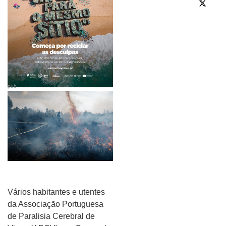
pub
Vários habitantes e utentes
da Associação Portuguesa
de Paralisia Cerebral de