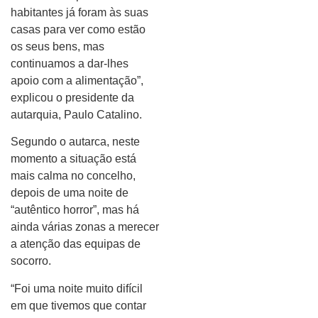
habitantes já foram às suas
casas para ver como estão
os seus bens, mas
continuamos a dar-lhes
apoio com a alimentação”,
explicou o presidente da
autarquia, Paulo Catalino.
Segundo o autarca, neste
momento a situação está
mais calma no concelho,
depois de uma noite de
“autêntico horror”, mas há
ainda várias zonas a merecer
a atenção das equipas de
socorro.
“Foi uma noite muito difícil
em que tivemos que contar