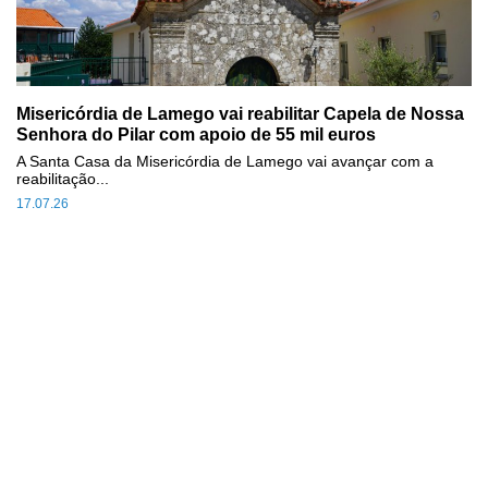
Misericórdia de Lamego vai reabilitar Capela de Nossa
Senhora do Pilar com apoio de 55 mil euros
A Santa Casa da Misericórdia de Lamego vai avançar com a
reabilitação...
17.07.26