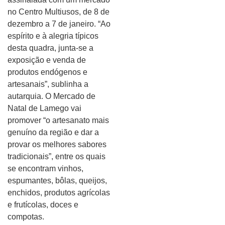
no Centro Multiusos, de 8 de
dezembro a 7 de janeiro. “Ao
espírito e à alegria típicos
desta quadra, junta-se a
exposição e venda de
produtos endógenos e
artesanais”, sublinha a
autarquia. O Mercado de
Natal de Lamego vai
promover “o artesanato mais
genuíno da região e dar a
provar os melhores sabores
tradicionais”, entre os quais
se encontram vinhos,
espumantes, bôlas, queijos,
enchidos, produtos agrícolas
e frutícolas, doces e
compotas.