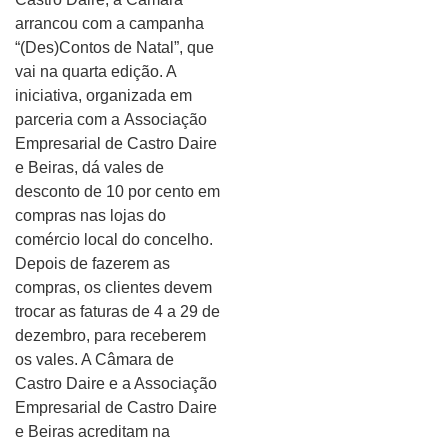
arrancou com a campanha
“(Des)Contos de Natal”, que
vai na quarta edição. A
iniciativa, organizada em
parceria com a Associação
Empresarial de Castro Daire
e Beiras, dá vales de
desconto de 10 por cento em
compras nas lojas do
comércio local do concelho.
Depois de fazerem as
compras, os clientes devem
trocar as faturas de 4 a 29 de
dezembro, para receberem
os vales. A Câmara de
Castro Daire e a Associação
Empresarial de Castro Daire
e Beiras acreditam na