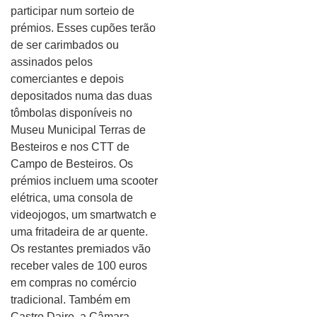
participar num sorteio de
prémios. Esses cupões terão
de ser carimbados ou
assinados pelos
comerciantes e depois
depositados numa das duas
tômbolas disponíveis no
Museu Municipal Terras de
Besteiros e nos CTT de
Campo de Besteiros. Os
prémios incluem uma scooter
elétrica, uma consola de
videojogos, um smartwatch e
uma fritadeira de ar quente.
Os restantes premiados vão
receber vales de 100 euros
em compras no comércio
tradicional. Também em
Castro Daire, a Câmara