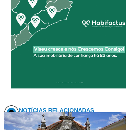
NOTÍCIAS RELACIONADAS