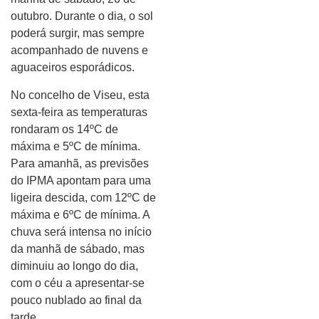
outubro. Durante o dia, o sol
poderá surgir, mas sempre
acompanhado de nuvens e
aguaceiros esporádicos.
No concelho de Viseu, esta
sexta-feira as temperaturas
rondaram os 14ºC de
máxima e 5ºC de mínima.
Para amanhã, as previsões
do IPMA apontam para uma
ligeira descida, com 12ºC de
máxima e 6ºC de mínima. A
chuva será intensa no início
da manhã de sábado, mas
diminuiu ao longo do dia,
com o céu a apresentar-se
pouco nublado ao final da
tarde.