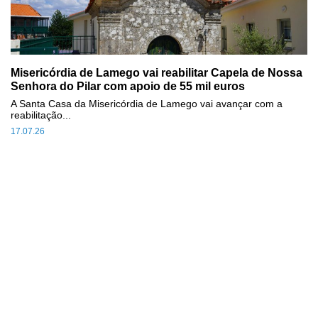
Misericórdia de Lamego vai reabilitar Capela de Nossa
Senhora do Pilar com apoio de 55 mil euros
A Santa Casa da Misericórdia de Lamego vai avançar com a
reabilitação...
17.07.26