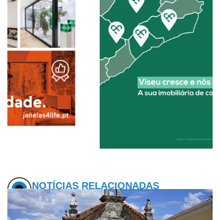
NOTÍCIAS RELACIONADAS