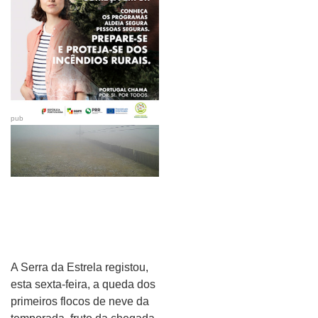
pub
A Serra da Estrela registou,
esta sexta-feira, a queda dos
primeiros flocos de neve da