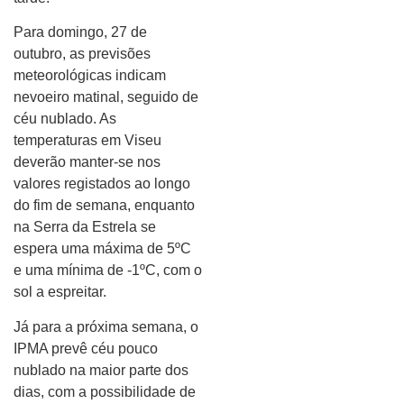
Para domingo, 27 de
outubro, as previsões
meteorológicas indicam
nevoeiro matinal, seguido de
céu nublado. As
temperaturas em Viseu
deverão manter-se nos
valores registados ao longo
do fim de semana, enquanto
na Serra da Estrela se
espera uma máxima de 5ºC
e uma mínima de -1ºC, com o
sol a espreitar.
Já para a próxima semana, o
IPMA prevê céu pouco
nublado na maior parte dos
dias, com a possibilidade de