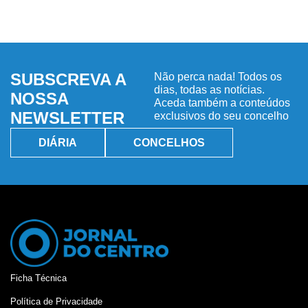
SUBSCREVA A
Não perca nada! Todos os
dias, todas as notícias.
NOSSA
Aceda também a conteúdos
NEWSLETTER
exclusivos do seu concelho
DIÁRIA
CONCELHOS
Ficha Técnica
Política de Privacidade