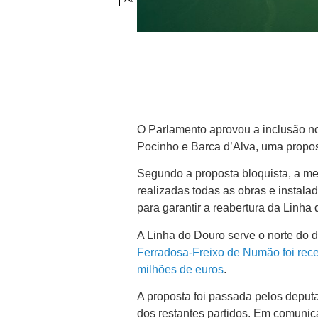
O Parlamento aprovou a inclusão n
Pocinho e Barca d’Alva, uma propo
Segundo a proposta bloquista, a me
realizadas todas as obras e instala
para garantir a reabertura da Linha
A Linha do Douro serve o norte do
Ferradosa-Freixo de Numão foi rec
milhões de euros
.
A proposta foi passada pelos depu
dos restantes partidos. Em comunica