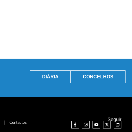
DIÁRIA
CONCELHOS
Seguir
Contactos