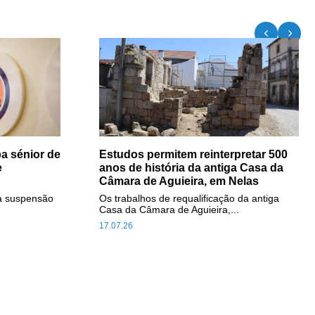
a sénior de
Estudos permitem reinterpretar 500
e
anos de história da antiga Casa da
Câmara de Aguieira, em Nelas
a suspensão
Os trabalhos de requalificação da antiga
Casa da Câmara de Aguieira,...
17.07.26