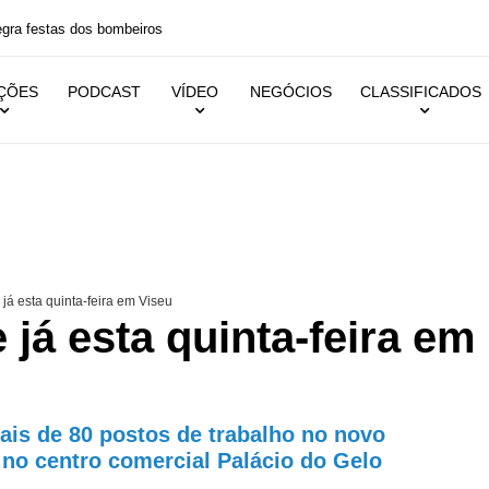
 festas dos bombeiros
IÇÕES
PODCAST
VÍDEO
NEGÓCIOS
CLASSIFICADOS
já esta quinta-feira em Viseu
 já esta quinta-feira em
is de 80 postos de trabalho no novo
 no centro comercial Palácio do Gelo