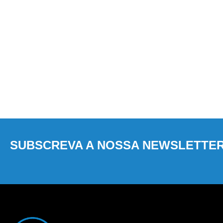
SUBSCREVA A NOSSA NEWSLETTE