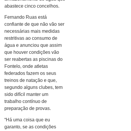
abastece cinco concelhos.
Fernando Ruas está
confiante de que não vão ser
necessárias mais medidas
restritivas ao consumo de
água e anunciou que assim
que houver condições vão
ser reabertas as piscinas do
Fontelo, onde atletas
federados fazem os seus
treinos de natação e que,
segundo alguns clubes, tem
sido difícil manter um
trabalho contínuo de
preparação de provas.
“Há uma coisa que eu
garanto, se as condições