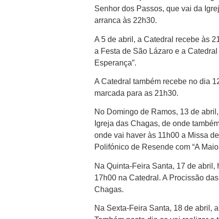
Senhor dos Passos, que vai da Igre
arranca às 22h30.
A 5 de abril, a Catedral recebe às 
a Festa de São Lázaro e a Catedral 
Esperança”.
A Catedral também recebe no dia 1
marcada para as 21h30.
No Domingo de Ramos, 13 de abril,
Igreja das Chagas, de onde também 
onde vai haver às 11h00 a Missa d
Polifónico de Resende com “A Maio
Na Quinta-Feira Santa, 17 de abril
17h00 na Catedral. A Procissão das
Chagas.
Na Sexta-Feira Santa, 18 de abril, 