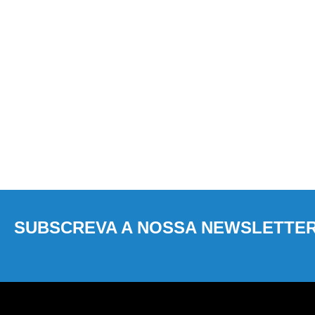
SUBSCREVA A NOSSA NEWSLETTE