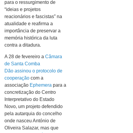
para o ressurgimento de
“ideias e projetos
reacionários e fascistas” na
atualidade e reafirma a
importância de preservar a
memória histórica da luta
contra a ditadura.
A 28 de fevereiro a
Câmara
de Santa Comba
Dão
assinou o protocolo de
cooperação
com a
associação
Ephemera
para a
concretização do Centro
Interpretativo do Estado
Novo, um projeto defendido
pela autarquia do concelho
onde nasceu António de
Oliveira Salazar, mas que