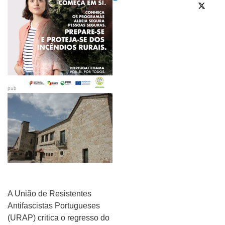
pub
A União de Resistentes
Antifascistas Portugueses
(URAP) critica o regresso do