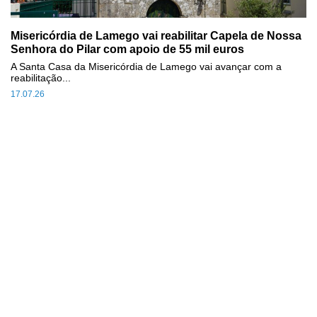
Misericórdia de Lamego vai reabilitar Capela de Nossa
Senhora do Pilar com apoio de 55 mil euros
A Santa Casa da Misericórdia de Lamego vai avançar com a
reabilitação...
17.07.26