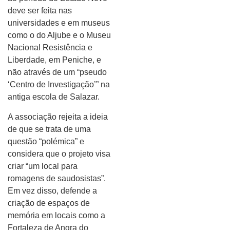
deve ser feita nas
universidades e em museus
como o do Aljube e o Museu
Nacional Resistência e
Liberdade, em Peniche, e
não através de um “pseudo
‘Centro de Investigação’” na
antiga escola de Salazar.
A associação rejeita a ideia
de que se trata de uma
questão “polémica” e
considera que o projeto visa
criar “um local para
romagens de saudosistas”.
Em vez disso, defende a
criação de espaços de
memória em locais como a
Fortaleza de Angra do