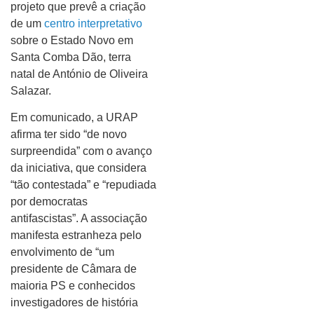
projeto que prevê a criação
de um
centro interpretativo
sobre o Estado Novo em
Santa Comba Dão, terra
natal de António de Oliveira
Salazar.
Em comunicado, a URAP
afirma ter sido “de novo
surpreendida” com o avanço
da iniciativa, que considera
“tão contestada” e “repudiada
por democratas
antifascistas”. A associação
manifesta estranheza pelo
envolvimento de “um
presidente de Câmara de
maioria PS e conhecidos
investigadores de história