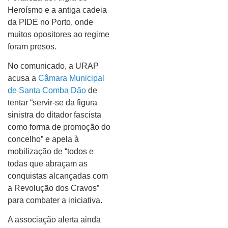
Heroísmo e a antiga cadeia
da PIDE no Porto, onde
muitos opositores ao regime
foram presos.
No comunicado, a URAP
acusa a
Câmara Municipal
de Santa Comba Dão
de
tentar “servir-se da figura
sinistra do ditador fascista
como forma de promoção do
concelho” e apela à
mobilização de “todos e
todas que abraçam as
conquistas alcançadas com
a Revolução dos Cravos”
para combater a iniciativa.
A associação alerta ainda