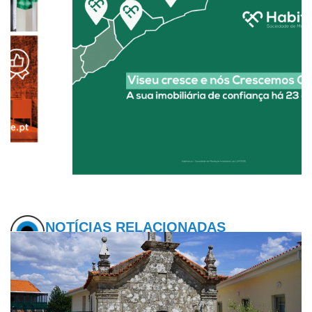
NOTÍCIAS RELACIONADAS