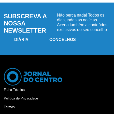
SUBSCREVA A
Não perca nada! Todos os
dias, todas as notícias.
NOSSA
Aceda também a conteúdos
NEWSLETTER
exclusivos do seu concelho
DIÁRIA
CONCELHOS
Ficha Técnica
Política de Privacidade
Termos