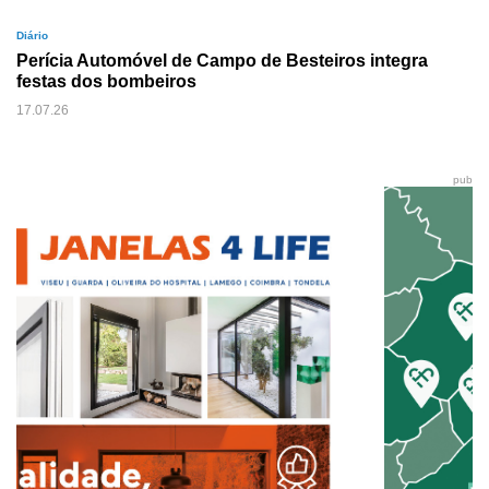
Diário
Perícia Automóvel de Campo de Besteiros integra
festas dos bombeiros
17.07.26
pub