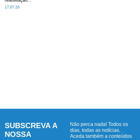
17.07.26
SUBSCREVA A
Não perca nada! Todos os
dias, todas as notícias.
NOSSA
Aceda também a conteúdos