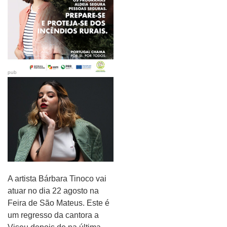
pub
A artista Bárbara Tinoco vai
atuar no dia 22 agosto na
Feira de São Mateus. Este é
um regresso da cantora a