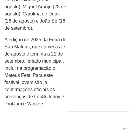
agosto), Miguel Araújo (23 de
agosto), Carolina de Deus
(26 de agosto) e João Só (16
de setembro).
A edição de 2025 da Feira de
São Mateus, que começa a 7
de agosto e termina a 21 de
setembro, feriado municipal,
inclui na programação o
Mateus Fest. Para este
festival jovem são já
confirmações oficiais as
presenças de Lon3r Johny e
ProfJam e Vanzee.
pub