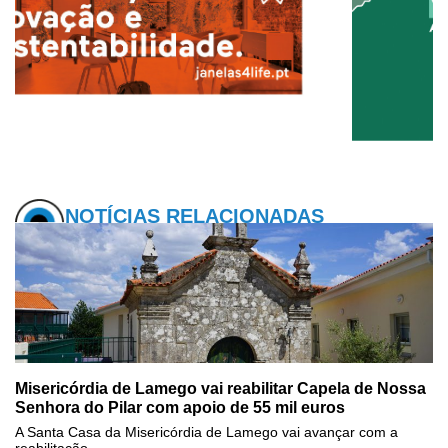
NOTÍCIAS RELACIONADAS
Misericórdia de Lamego vai reabilitar Capela de Nossa
Senhora do Pilar com apoio de 55 mil euros
A Santa Casa da Misericórdia de Lamego vai avançar com a
reabilitação...