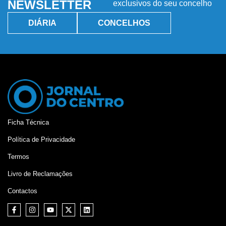
NEWSLETTER
exclusivos do seu concelho
DIÁRIA
CONCELHOS
Ficha Técnica
Política de Privacidade
Termos
Livro de Reclamações
Contactos