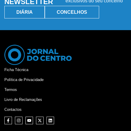
NEWSLETTER
exclusivos do seu concelho
DIÁRIA
CONCELHOS
Ficha Técnica
Política de Privacidade
Termos
Livro de Reclamações
Contactos