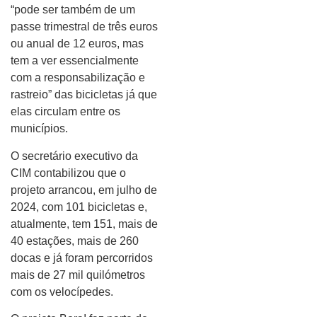
“pode ser também de um
passe trimestral de três euros
ou anual de 12 euros, mas
tem a ver essencialmente
com a responsabilização e
rastreio” das bicicletas já que
elas circulam entre os
municípios.
O secretário executivo da
CIM contabilizou que o
projeto arrancou, em julho de
2024, com 101 bicicletas e,
atualmente, tem 151, mais de
40 estações, mais de 260
docas e já foram percorridos
mais de 27 mil quilómetros
com os velocípedes.