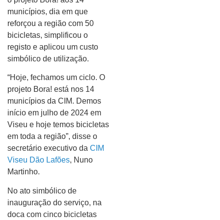
municípios, dia em que
reforçou a região com 50
bicicletas, simplificou o
registo e aplicou um custo
simbólico de utilização.
“Hoje, fechamos um ciclo. O
projeto Bora! está nos 14
municípios da CIM. Demos
início em julho de 2024 em
Viseu e hoje temos bicicletas
em toda a região”, disse o
secretário executivo da
CIM
Viseu Dão Lafões
, Nuno
Martinho.
No ato simbólico de
inauguração do serviço, na
doca com cinco bicicletas