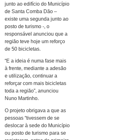
junto ao edifício do Município
de Santa Comba Dão –
existe uma segunda junto ao
posto de turismo -, o
responsável anunciou que a
região teve hoje um reforço
de 50 bicicletas.
“E a ideia é numa fase mais
à frente, mediante a adesão
e utilização, continuar a
reforçar com mais bicicletas
toda a região”, anunciou
Nuno Martinho.
O projeto obrigava a que as
pessoas “tivessem de se
deslocar à sede do Município
ou posto de turismo para se