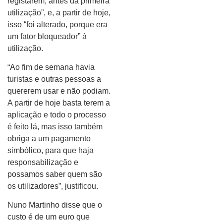
registarem, antes da primeira
utilização”, e, a partir de hoje,
isso “foi alterado, porque era
um fator bloqueador” à
utilização.
“Ao fim de semana havia
turistas e outras pessoas a
quererem usar e não podiam.
A partir de hoje basta terem a
aplicação e todo o processo
é feito lá, mas isso também
obriga a um pagamento
simbólico, para que haja
responsabilização e
possamos saber quem são
os utilizadores”, justificou.
Nuno Martinho disse que o
custo é de um euro que