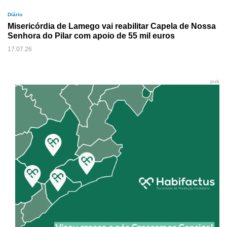
Diário
Misericórdia de Lamego vai reabilitar Capela de Nossa
Senhora do Pilar com apoio de 55 mil euros
17.07.26
pub