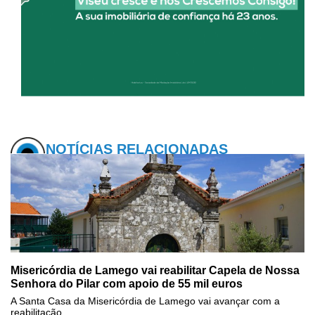
NOTÍCIAS RELACIONADAS
Misericórdia de Lamego vai reabilitar Capela de Nossa
Senhora do Pilar com apoio de 55 mil euros
A Santa Casa da Misericórdia de Lamego vai avançar com a
reabilitação...