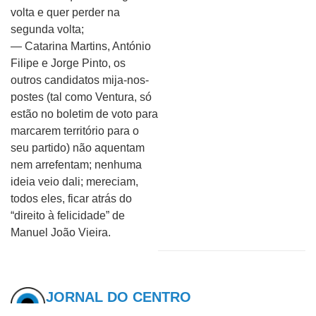
volta e quer perder na
segunda volta;
— Catarina Martins, António
Filipe e Jorge Pinto, os
outros candidatos mija-nos-
postes (tal como Ventura, só
estão no boletim de voto para
marcarem território para o
seu partido) não aquentam
nem arrefentam; nenhuma
ideia veio dali; mereciam,
todos eles, ficar atrás do
“direito à felicidade” de
Manuel João Vieira.
JORNAL DO CENTRO