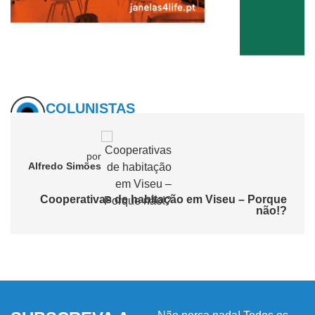
COLUNISTAS
por
Alfredo Simões
Cooperativas de habitação em Viseu – Porque
não!?