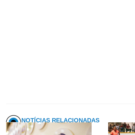
NOTÍCIAS RELACIONADAS