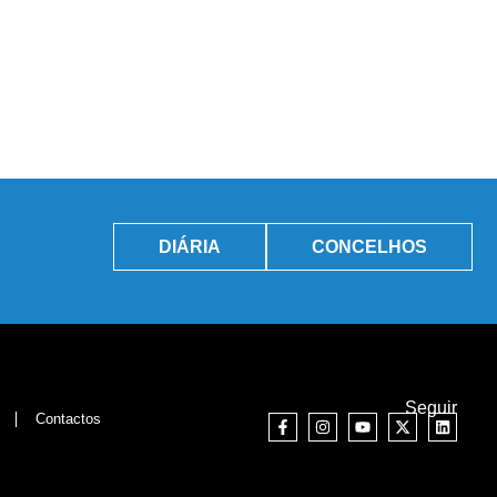
DIÁRIA
CONCELHOS
Seguir
Contactos