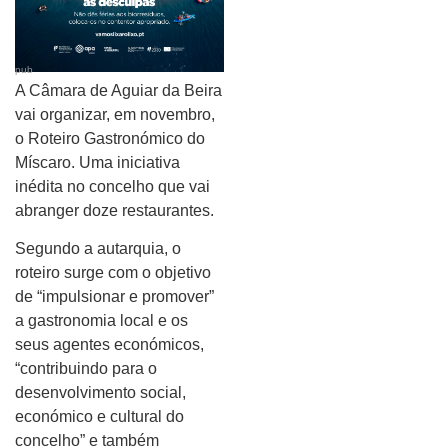
pub
A Câmara de Aguiar da Beira
vai organizar, em novembro,
o Roteiro Gastronómico do
Míscaro. Uma iniciativa
inédita no concelho que vai
abranger doze restaurantes.
Segundo a autarquia, o
roteiro surge com o objetivo
de “impulsionar e promover”
a gastronomia local e os
seus agentes económicos,
“contribuindo para o
desenvolvimento social,
económico e cultural do
concelho” e também