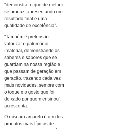
“demonstrar o que de melhor
se produz, apresentando um
resultado final e uma
qualidade de excelência”.
“Também é pretensão
valorizar o património
imaterial, demonstrando os
saberes e sabores que se
guardam na nossa região e
que passam de geração em
geração, trazendo cada vez
mais novidades, sempre com
o toque e o gosto que foi
deixado por quem ensinou”,
acrescenta.
O míscaro amarelo é um dos
produtos mais típicos de