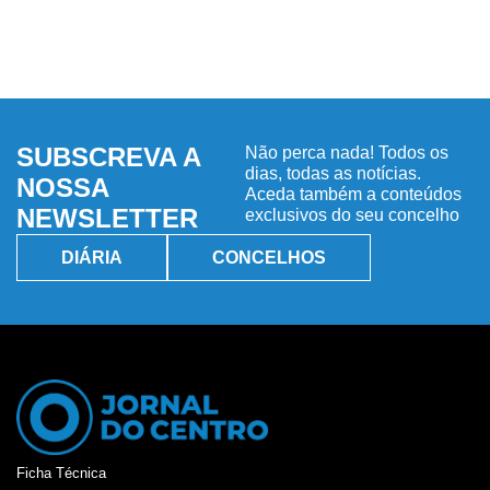
SUBSCREVA A
Não perca nada! Todos os
dias, todas as notícias.
NOSSA
Aceda também a conteúdos
NEWSLETTER
exclusivos do seu concelho
DIÁRIA
CONCELHOS
Ficha Técnica