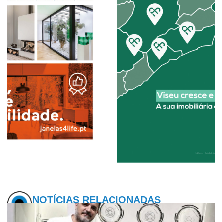
NOTÍCIAS RELACIONADAS