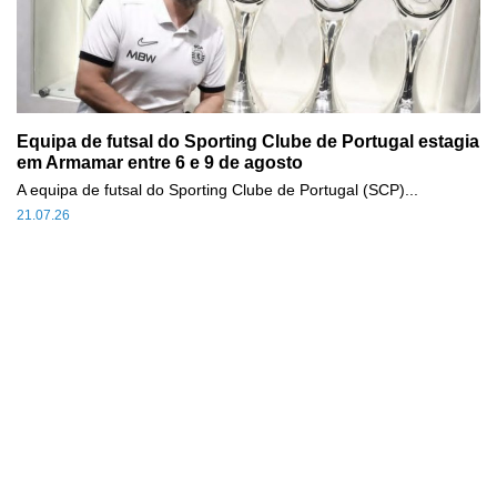
Equipa de futsal do Sporting Clube de Portugal estagia
em Armamar entre 6 e 9 de agosto
A equipa de futsal do Sporting Clube de Portugal (SCP)...
21.07.26