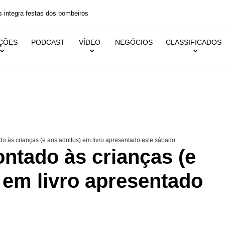
 festas dos bombeiros
IÇÕES
PODCAST
VÍDEO
NEGÓCIOS
CLASSIFICADOS
o às crianças (e aos adultos) em livro apresentado este sábado
ntado às crianças (e
 em livro apresentado