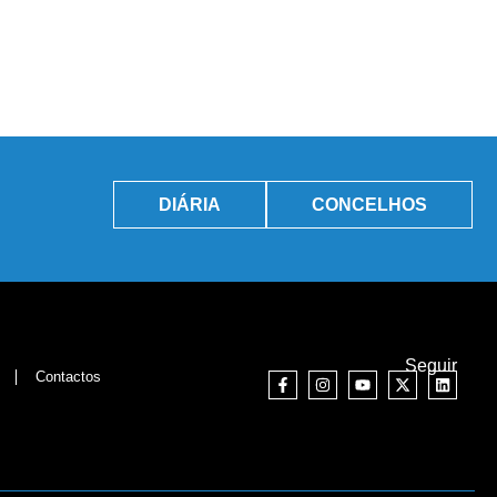
DIÁRIA
CONCELHOS
Seguir
Contactos