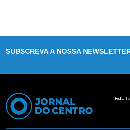
SUBSCREVA A NOSSA NEWSLETTE
Ficha Té