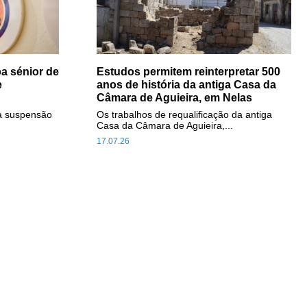
a sénior de
Estudos permitem reinterpretar 500
e
anos de história da antiga Casa da
Câmara de Aguieira, em Nelas
a suspensão
Os trabalhos de requalificação da antiga
Casa da Câmara de Aguieira,...
17.07.26