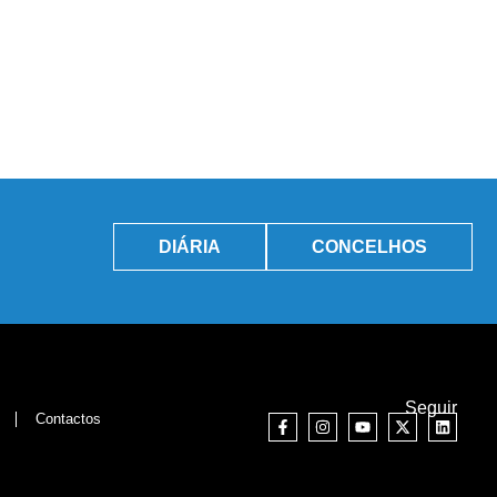
DIÁRIA
CONCELHOS
Seguir
Contactos