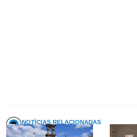
NOTÍCIAS RELACIONADAS