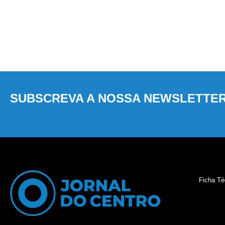
SUBSCREVA A NOSSA NEWSLETTE
Ficha Té