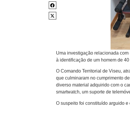
Uma investigação relacionada com 
à identificação de um homem de 40
O Comando Territorial de Viseu, atra
que culminaram no cumprimento de 
diverso material adquirido com o ca
smartwatch, um suporte de telemóve
O suspeito foi constituído arguido 