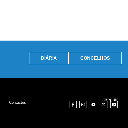
DIÁRIA
CONCELHOS
Seguir
Contactos