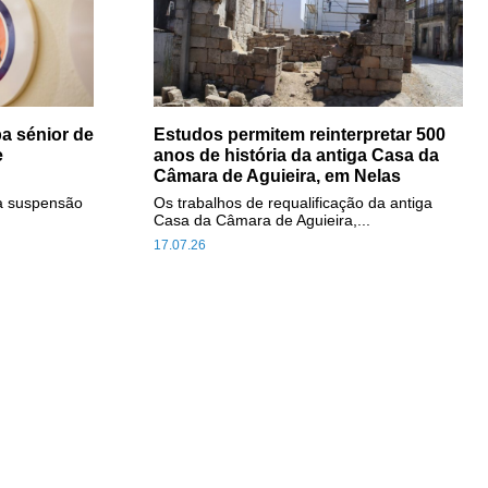
a sénior de
Estudos permitem reinterpretar 500
e
anos de história da antiga Casa da
Câmara de Aguieira, em Nelas
a suspensão
Os trabalhos de requalificação da antiga
Casa da Câmara de Aguieira,...
17.07.26