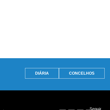
DIÁRIA
CONCELHOS
Seguir