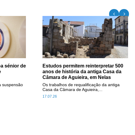
a sénior de
Estudos permitem reinterpretar 500
e
anos de história da antiga Casa da
Câmara de Aguieira, em Nelas
a suspensão
Os trabalhos de requalificação da antiga
Casa da Câmara de Aguieira,...
17.07.26