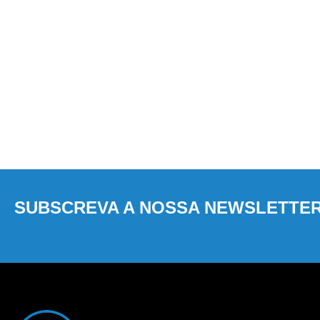
SUBSCREVA A NOSSA NEWSLETTE