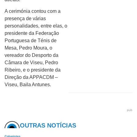
A cerimónia contou com a
presença de várias
personalidades, entre elas, o
presidente da Federação
Portuguesa de Ténis de
Mesa, Pedro Moura, o
vereador do Desporto da
Câmara de Viseu, Pedro
Ribeiro, e o presidente da
Direção da APPACDM –
Viseu, Baila Antunes.
pub
OUTRAS NOTÍCIAS
Colunistas