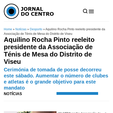
Home
»
Notícias
»
Desporto
»
Aquilino Rocha Pinto reeleito presidente da
Associação de Ténis de Mesa do Distrito de Viseu
Aquilino Rocha Pinto reeleito
presidente da Associação de
Ténis de Mesa do Distrito de
Viseu
Cerimónia de tomada de posse decorreu
este sábado. Aumentar o número de clubes
e atletas é o grande objetivo para este
mandato
NOTÍCIAS