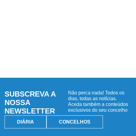
SUBSCREVA A
Não perca nada! Todos os
dias, todas as notícias.
NOSSA
Aceda também a conteúdos
NEWSLETTER
exclusivos do seu concelho
DIÁRIA
CONCELHOS