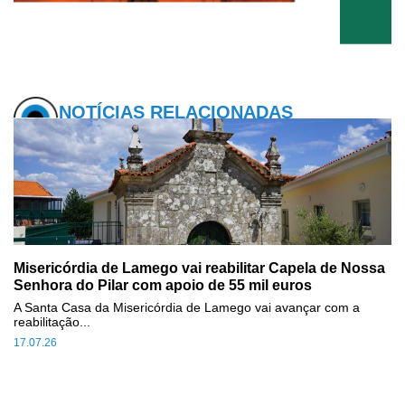
NOTÍCIAS RELACIONADAS
Misericórdia de Lamego vai reabilitar Capela de Nossa
Senhora do Pilar com apoio de 55 mil euros
A Santa Casa da Misericórdia de Lamego vai avançar com a
reabilitação...
17.07.26