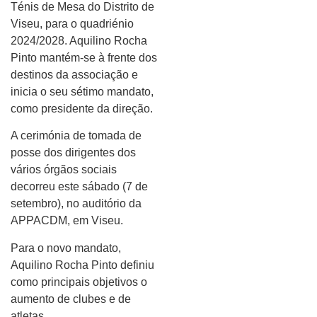
Ténis de Mesa do Distrito de
Viseu, para o quadriénio
2024/2028. Aquilino Rocha
Pinto mantém-se à frente dos
destinos da associação e
inicia o seu sétimo mandato,
como presidente da direção.
A cerimónia de tomada de
posse dos dirigentes dos
vários órgãos sociais
decorreu este sábado (7 de
setembro), no auditório da
APPACDM, em Viseu.
Para o novo mandato,
Aquilino Rocha Pinto definiu
como principais objetivos o
aumento de clubes e de
atletas.