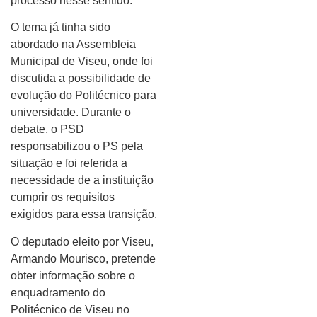
processo nesse sentido.
O tema já tinha sido
abordado na Assembleia
Municipal de Viseu, onde foi
discutida a possibilidade de
evolução do Politécnico para
universidade. Durante o
debate, o PSD
responsabilizou o PS pela
situação e foi referida a
necessidade de a instituição
cumprir os requisitos
exigidos para essa transição.
O deputado eleito por Viseu,
Armando Mourisco, pretende
obter informação sobre o
enquadramento do
Politécnico de Viseu no