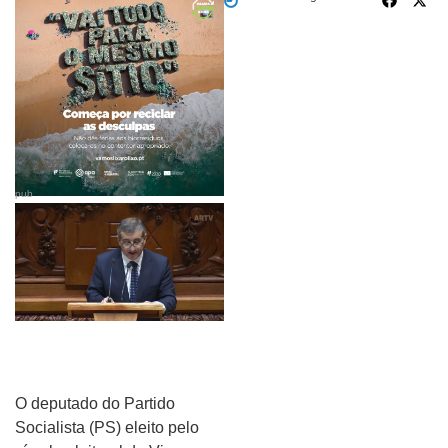
pub
O deputado do Partido
Socialista (PS) eleito pelo