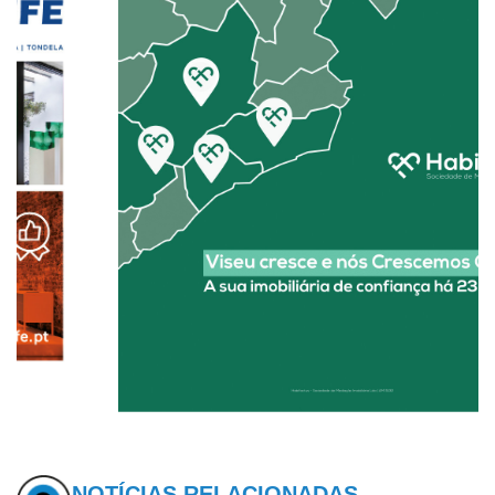
NOTÍCIAS RELACIONADAS