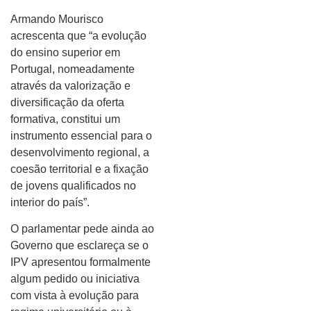
Armando Mourisco
acrescenta que “a evolução
do ensino superior em
Portugal, nomeadamente
através da valorização e
diversificação da oferta
formativa, constitui um
instrumento essencial para o
desenvolvimento regional, a
coesão territorial e a fixação
de jovens qualificados no
interior do país”.
O parlamentar pede ainda ao
Governo que esclareça se o
IPV apresentou formalmente
algum pedido ou iniciativa
com vista à evolução para