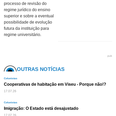
processo de revisão do
regime jurídico do ensino
superior e sobre a eventual
possibilidade de evolução
futura da instituição para
regime universitário.
pub
OUTRAS NOTÍCIAS
Colunistas
Cooperativas de habitação em Viseu - Porque não!?
17.07.26
Colunistas
Imigração: O Estado está desajustado
17.07.26