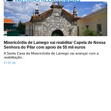
Misericórdia de Lamego vai reabilitar Capela de Nossa
Senhora do Pilar com apoio de 55 mil euros
A Santa Casa da Misericórdia de Lamego vai avançar com a
reabilitação...
17.07.26