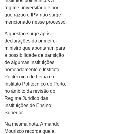
institutos politécnicos a
regime universitário e por
que razão o IPV não surge
mencionado nesse processo.
A questão surge após
declarações do primeiro-
ministro que apontaram para
a possibilidade de transição
de algumas instituições,
nomeadamente o Instituto
Politécnico de Leiria e o
Instituto Politécnico do Porto,
no âmbito da revisão do
Regime Jurídico das
Instituições de Ensino
Superior.
Na mesma nota, Armando
Mourisco recorda que a