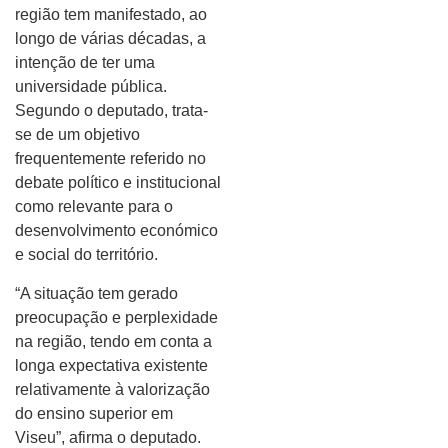
região tem manifestado, ao
longo de várias décadas, a
intenção de ter uma
universidade pública.
Segundo o deputado, trata-
se de um objetivo
frequentemente referido no
debate político e institucional
como relevante para o
desenvolvimento económico
e social do território.
“A situação tem gerado
preocupação e perplexidade
na região, tendo em conta a
longa expectativa existente
relativamente à valorização
do ensino superior em
Viseu”, afirma o deputado.