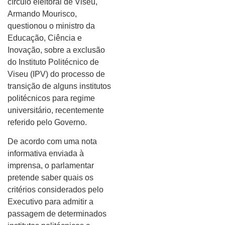
círculo eleitoral de Viseu,
Armando Mourisco,
questionou o ministro da
Educação, Ciência e
Inovação, sobre a exclusão
do Instituto Politécnico de
Viseu (IPV) do processo de
transição de alguns institutos
politécnicos para regime
universitário, recentemente
referido pelo Governo.
De acordo com uma nota
informativa enviada à
imprensa, o parlamentar
pretende saber quais os
critérios considerados pelo
Executivo para admitir a
passagem de determinados