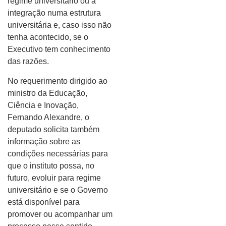
regime universitário ou à
integração numa estrutura
universitária e, caso isso não
tenha acontecido, se o
Executivo tem conhecimento
das razões.
No requerimento dirigido ao
ministro da Educação,
Ciência e Inovação,
Fernando Alexandre, o
deputado solicita também
informação sobre as
condições necessárias para
que o instituto possa, no
futuro, evoluir para regime
universitário e se o Governo
está disponível para
promover ou acompanhar um