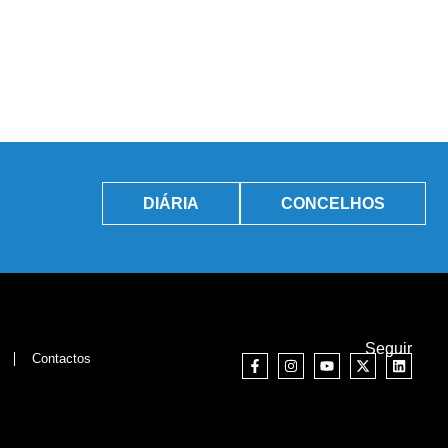
DIÁRIA
CONCELHOS
Seguir
Contactos