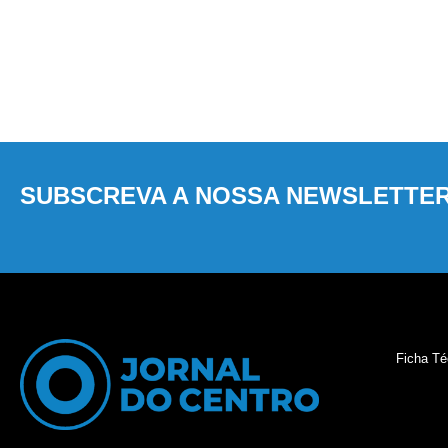
SUBSCREVA A NOSSA NEWSLETTE
Ficha Té