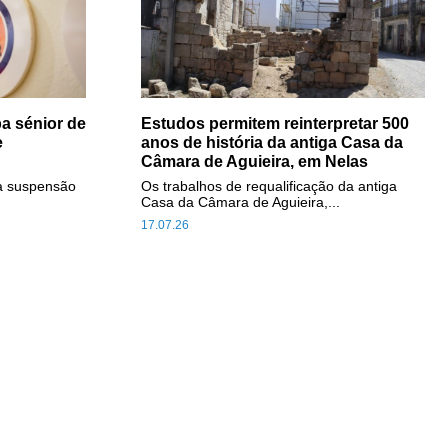
a sénior de
Estudos permitem reinterpretar 500
e
anos de história da antiga Casa da
Câmara de Aguieira, em Nelas
a suspensão
Os trabalhos de requalificação da antiga
Casa da Câmara de Aguieira,...
17.07.26