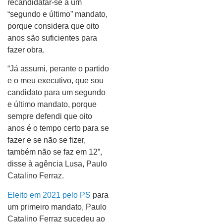
recandidatar-se a um
“segundo e último” mandato,
porque considera que oito
anos são suficientes para
fazer obra.
“Já assumi, perante o partido
e o meu executivo, que sou
candidato para um segundo
e último mandato, porque
sempre defendi que oito
anos é o tempo certo para se
fazer e se não se fizer,
também não se faz em 12”,
disse à agência Lusa, Paulo
Catalino Ferraz.
Eleito em 2021 pelo PS
para
um primeiro mandato, Paulo
Catalino Ferraz sucedeu ao