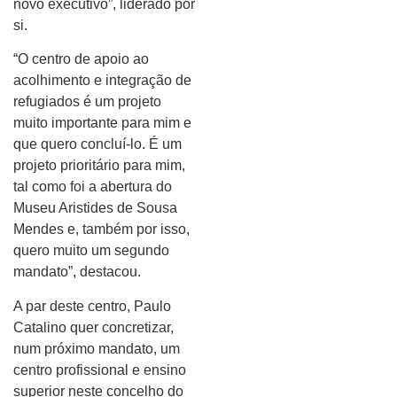
novo executivo”, liderado por
si.
“O centro de apoio ao
acolhimento e integração de
refugiados é um projeto
muito importante para mim e
que quero concluí-lo. É um
projeto prioritário para mim,
tal como foi a abertura do
Museu Aristides de Sousa
Mendes e, também por isso,
quero muito um segundo
mandato”, destacou.
A par deste centro, Paulo
Catalino quer concretizar,
num próximo mandato, um
centro profissional e ensino
superior neste concelho do