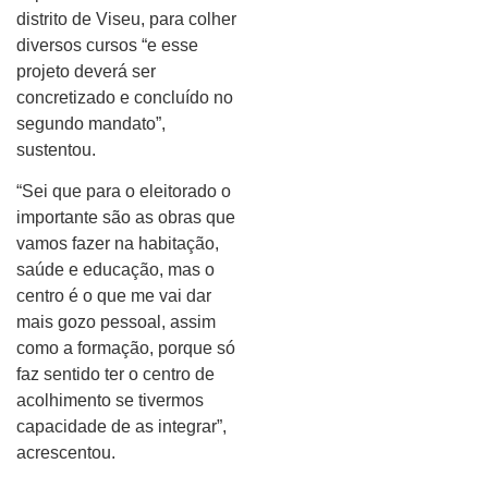
distrito de Viseu, para colher
diversos cursos “e esse
projeto deverá ser
concretizado e concluído no
segundo mandato”,
sustentou.
“Sei que para o eleitorado o
importante são as obras que
vamos fazer na habitação,
saúde e educação, mas o
centro é o que me vai dar
mais gozo pessoal, assim
como a formação, porque só
faz sentido ter o centro de
acolhimento se tivermos
capacidade de as integrar”,
acrescentou.