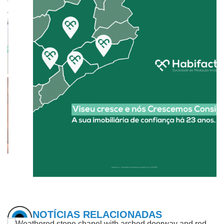
NOTÍCIAS RELACIONADAS