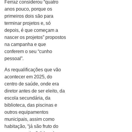
Ferraz considerou “quatro
anos pouco, porque os
primeiros dois são para
terminar projetos e, só
depois, é que começam a
nascer os projetos” propostos
na campanha e que
conferem o seu “cunho
pessoal”.
As requalificações que vão
acontecer em 2025, do
centro de saúde, onde era
diretor antes de ser eleito, da
escola secundária, da
biblioteca, das piscinas e
outros equipamentos
municipais, assim como
habitação, “já são fruto do