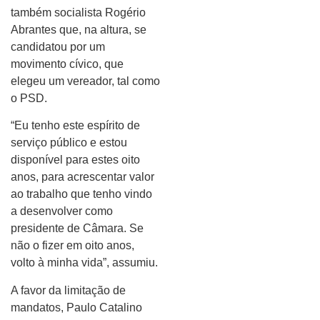
também socialista Rogério
Abrantes que, na altura, se
candidatou por um
movimento cívico, que
elegeu um vereador, tal como
o PSD.
“Eu tenho este espírito de
serviço público e estou
disponível para estes oito
anos, para acrescentar valor
ao trabalho que tenho vindo
a desenvolver como
presidente de Câmara. Se
não o fizer em oito anos,
volto à minha vida”, assumiu.
A favor da limitação de
mandatos, Paulo Catalino