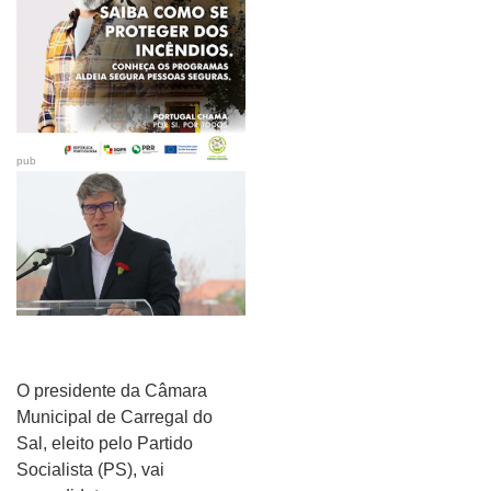
pub
O presidente da Câmara
Municipal de Carregal do
Sal, eleito pelo Partido
Socialista (PS), vai