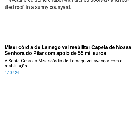
Misericórdia de Lamego vai reabilitar Capela de Nossa
Senhora do Pilar com apoio de 55 mil euros
A Santa Casa da Misericórdia de Lamego vai avançar com a
reabilitação...
17.07.26