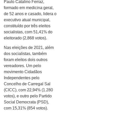
Paulo Catalino Ferraz,
formado em medicina geral,
de 52 anos e casado, lidera o
executivo atual municipal,
constituído por três eleitos
socialistas, com 51,41% do
eleitorado (2,868 votos).
Nas eleições de 2021, além
dos socialistas, também
foram eleitos dois outros
vereadores. Um pelo
movimento Cidadãos
Independentes pelo
Concelho de Carregal Sal
(CICC), com 22,94% (1.280
votos), e outro pelo Partido
Social Democrata (PSD),
com 15,31% (854 votos).