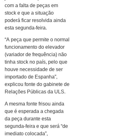
com a falta de peças em
stock e que a situação
poderá ficar resolvida ainda
esta segunda-feira.
“A peça que permite o normal
funcionamento do elevador
(variador de frequência) não
tinha stock no país, pelo que
houve necessidade de ser
importado de Espanha”,
explicou fonte do gabinete de
Relações Públicas da ULS.
A mesma fonte frisou ainda
que é esperada a chegada
da peça durante esta
segunda-feira e que será “de
imediato colocada”,