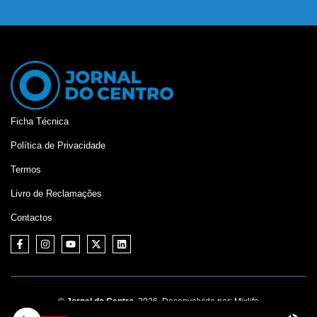
Ficha Técnica
Política de Privacidade
Termos
Livro de Reclamações
Contactos
©
Jornal do Centro,
2026. Desenvolvido por:
Mixlife