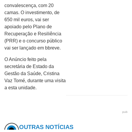
convalescença, com 20
camas. O investimento, de
650 mil euros, vai ser
apoiado pelo Plano de
Recuperação e Resiliência
(PRR) e o concurso público
vai ser lançado em bbreve.
O Anúncio feito pela
secretária de Estado da
Gestão da Saúde, Cristina
Vaz Tomé, durante uma visita
a esta unidade.
pub
OUTRAS NOTÍCIAS