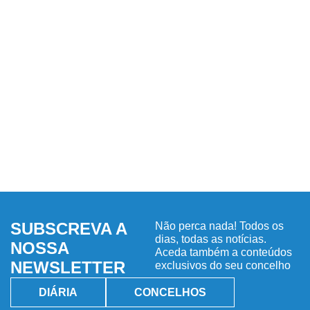
SUBSCREVA A
Não perca nada! Todos os
dias, todas as notícias.
NOSSA
Aceda também a conteúdos
NEWSLETTER
exclusivos do seu concelho
DIÁRIA
CONCELHOS