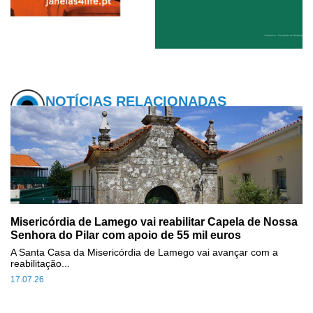
NOTÍCIAS RELACIONADAS
Misericórdia de Lamego vai reabilitar Capela de Nossa
Senhora do Pilar com apoio de 55 mil euros
A Santa Casa da Misericórdia de Lamego vai avançar com a
reabilitação...
17.07.26