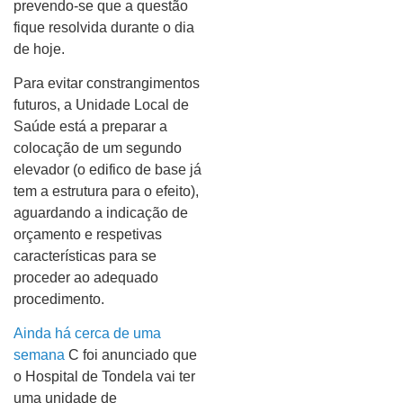
prevendo-se que a questão
fique resolvida durante o dia
de hoje.
Para evitar constrangimentos
futuros, a Unidade Local de
Saúde está a preparar a
colocação de um segundo
elevador (o edifico de base já
tem a estrutura para o efeito),
aguardando a indicação de
orçamento e respetivas
características para se
proceder ao adequado
procedimento.
Ainda há cerca de uma
semana
C foi anunciado que
o Hospital de Tondela vai ter
uma unidade de