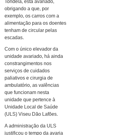
Tondela, está avariado,
obrigando a que, por
exemplo, os carros com a
alimentação para os doentes
tenham de circular pelas
escadas.
Com o único elevador da
unidade avariado, há ainda
constrangimentos nos
serviços de cuidados
paliativos e cirurgia de
ambulatório, as valências
que funcionam nesta
unidade que pertence à
Unidade Local de Saúde
(ULS) Viseu Dão Lafões.
A administração da ULS
justificou o tempo da avaria