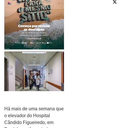
pub
Há mais de uma semana que
o elevador do Hospital
Cândido Figueiredo, em