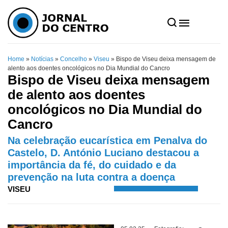
Home
»
Notícias
»
Concelho
»
Viseu
»
Bispo de Viseu deixa mensagem de
alento aos doentes oncológicos no Dia Mundial do Cancro
Bispo de Viseu deixa mensagem
de alento aos doentes
oncológicos no Dia Mundial do
Cancro
Na celebração eucarística em Penalva do
Castelo, D. António Luciano destacou a
importância da fé, do cuidado e da
prevenção na luta contra a doença
VISEU