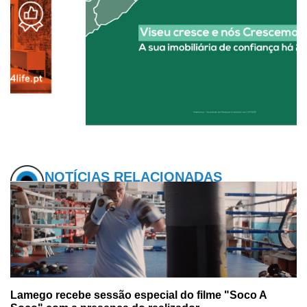
NOTÍCIAS RELACIONADAS
Lamego recebe sessão especial do filme "Soco A