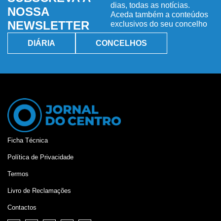
dias, todas as notícias.
NOSSA
Aceda também a conteúdos
NEWSLETTER
exclusivos do seu concelho
DIÁRIA
CONCELHOS
Ficha Técnica
Política de Privacidade
Termos
Livro de Reclamações
Contactos