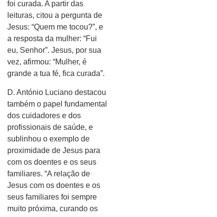
foi curada. A partir das
leituras, citou a pergunta de
Jesus: “Quem me tocou?”, e
a resposta da mulher: “Fui
eu, Senhor”. Jesus, por sua
vez, afirmou: “Mulher, é
grande a tua fé, fica curada”.
D. António Luciano destacou
também o papel fundamental
dos cuidadores e dos
profissionais de saúde, e
sublinhou o exemplo de
proximidade de Jesus para
com os doentes e os seus
familiares. “A relação de
Jesus com os doentes e os
seus familiares foi sempre
muito próxima, curando os