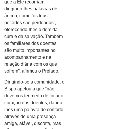
que a Ele recorriam,
dirigindo-lhes palavras de
ânimo, como ‘os teus
pecados são perdoados’,
oferecendo-lhes o dom da
cura e da salvação. Também
os familiares dos doentes
são muito importantes no
acompanhamento e na
relação diária com os que
sofrem”, afirmou o Prelado.
Dirigindo-se à comunidade, o
Bispo apelou a que “não
devemos ter medo de tocar o
coração dos doentes, dando-
lhes uma palavra de conforto
através de uma presença
amiga, afável, discreta, mas