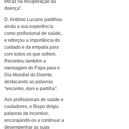
eficaz na recuperação da
doença”.
D. António Luciano partilhou
ainda a sua experiência
como profissional de saúde,
e reforçou a importância do
cuidado e da empatia para
com todos os que sofrem.
Recordou também a
mensagem do Papa para o
Dia Mundial do Doente,
destacando as palavras
“encontro, dom e partilha”.
Aos profissionais de saúde e
cuidadores, o Bispo dirigiu
palavras de incentivo,
encorajando-os a continuar a
desempenhar as suas