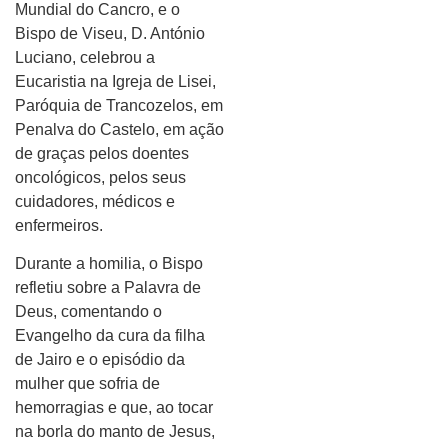
Mundial do Cancro, e o
Bispo de Viseu, D. António
Luciano, celebrou a
Eucaristia na Igreja de Lisei,
Paróquia de Trancozelos, em
Penalva do Castelo, em ação
de graças pelos doentes
oncológicos, pelos seus
cuidadores, médicos e
enfermeiros.
Durante a homilia, o Bispo
refletiu sobre a Palavra de
Deus, comentando o
Evangelho da cura da filha
de Jairo e o episódio da
mulher que sofria de
hemorragias e que, ao tocar
na borla do manto de Jesus,