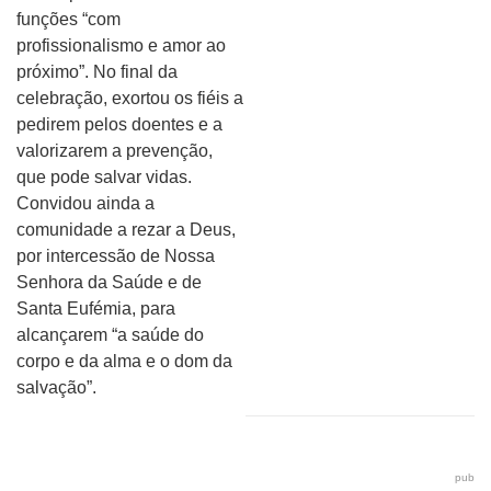
funções “com
profissionalismo e amor ao
próximo”. No final da
celebração, exortou os fiéis a
pedirem pelos doentes e a
valorizarem a prevenção,
que pode salvar vidas.
Convidou ainda a
comunidade a rezar a Deus,
por intercessão de Nossa
Senhora da Saúde e de
Santa Eufémia, para
alcançarem “a saúde do
corpo e da alma e o dom da
salvação”.
pub