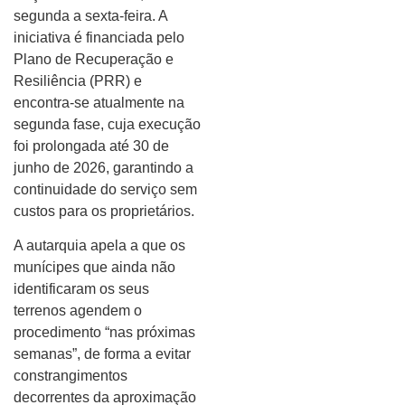
segunda a sexta-feira. A
iniciativa é financiada pelo
Plano de Recuperação e
Resiliência (PRR) e
encontra-se atualmente na
segunda fase, cuja execução
foi prolongada até 30 de
junho de 2026, garantindo a
continuidade do serviço sem
custos para os proprietários.
A autarquia apela a que os
munícipes que ainda não
identificaram os seus
terrenos agendem o
procedimento “nas próximas
semanas”, de forma a evitar
constrangimentos
decorrentes da aproximação