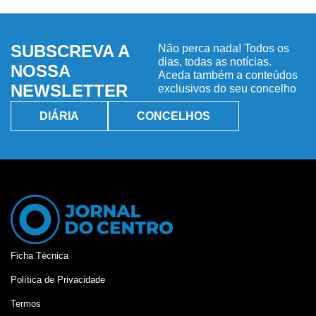
SUBSCREVA A
Não perca nada! Todos os
dias, todas as notícias.
NOSSA
Aceda também a conteúdos
NEWSLETTER
exclusivos do seu concelho
DIÁRIA
CONCELHOS
Ficha Técnica
Política de Privacidade
Termos