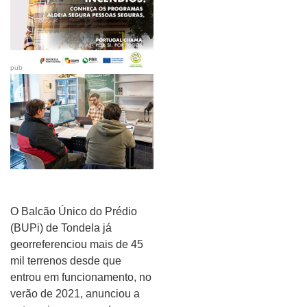
pub
O Balcão Único do Prédio
(BUPi) de Tondela já
georreferenciou mais de 45
mil terrenos desde que
entrou em funcionamento, no
verão de 2021, anunciou a