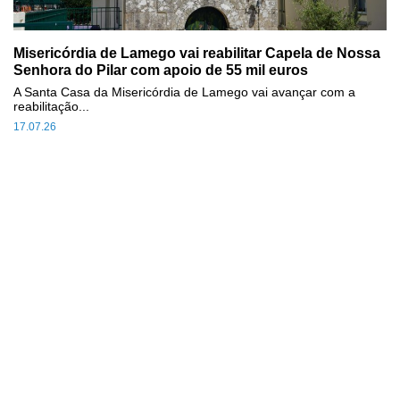
Misericórdia de Lamego vai reabilitar Capela de Nossa
Senhora do Pilar com apoio de 55 mil euros
A Santa Casa da Misericórdia de Lamego vai avançar com a
reabilitação...
17.07.26