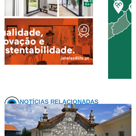
NOTÍCIAS RELACIONADAS