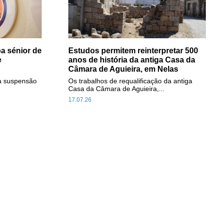
a sénior de
Estudos permitem reinterpretar 500
e
anos de história da antiga Casa da
Câmara de Aguieira, em Nelas
a suspensão
Os trabalhos de requalificação da antiga
Casa da Câmara de Aguieira,...
17.07.26