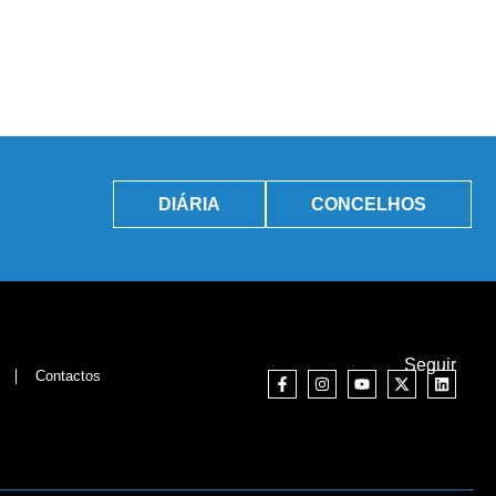
DIÁRIA
CONCELHOS
Seguir
Contactos