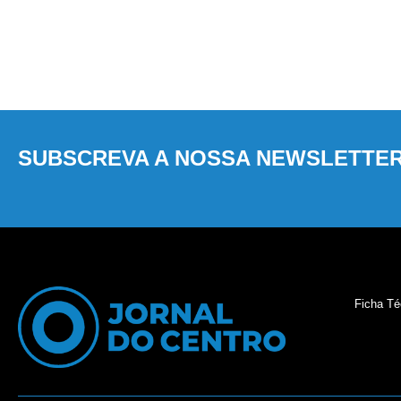
SUBSCREVA A NOSSA NEWSLETTE
Ficha Té