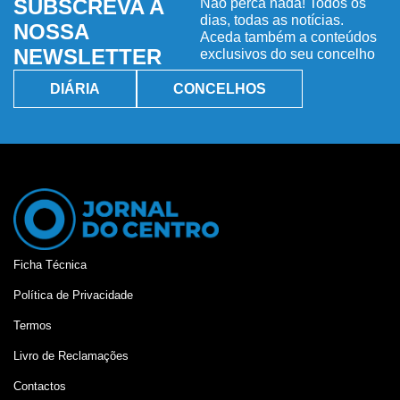
SUBSCREVA A
Não perca nada! Todos os
dias, todas as notícias.
NOSSA
Aceda também a conteúdos
NEWSLETTER
exclusivos do seu concelho
DIÁRIA
CONCELHOS
Ficha Técnica
Política de Privacidade
Termos
Livro de Reclamações
Contactos