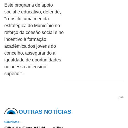
Este programa de apoio
social e educativo, defende,
“constitui uma medida
estratégica do Município no
reforço da coesão social e no
incentivo à formação
académica dos jovens do
concelho, assegurando a
igualdade de oportunidades
no acesso ao ensino
superior”.
pub
OUTRAS NOTÍCIAS
Colunistas