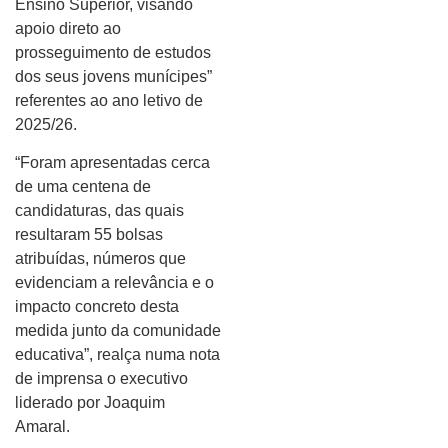
Ensino Superior, visando
apoio direto ao
prosseguimento de estudos
dos seus jovens munícipes”
referentes ao ano letivo de
2025/26.
“Foram apresentadas cerca
de uma centena de
candidaturas, das quais
resultaram 55 bolsas
atribuídas, números que
evidenciam a relevância e o
impacto concreto desta
medida junto da comunidade
educativa”, realça numa nota
de imprensa o executivo
liderado por Joaquim
Amaral.