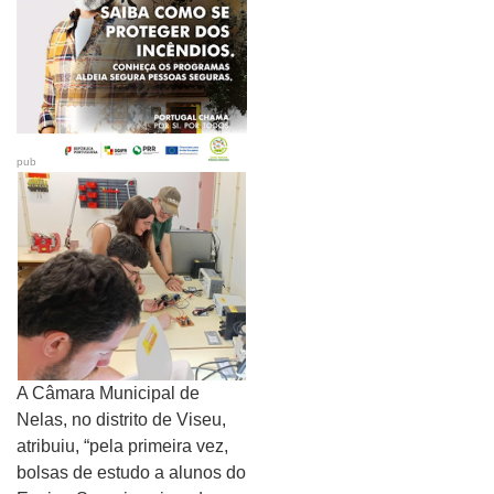
pub
A Câmara Municipal de
Nelas, no distrito de Viseu,
atribuiu, “pela primeira vez,
bolsas de estudo a alunos do