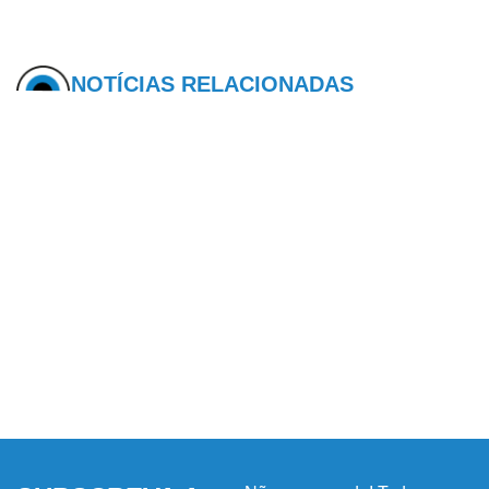
NOTÍCIAS RELACIONADAS