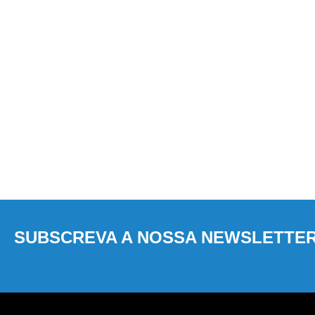
SUBSCREVA A NOSSA NEWSLETTE