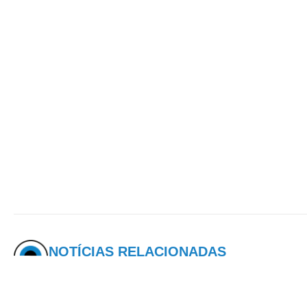
NOTÍCIAS RELACIONADAS