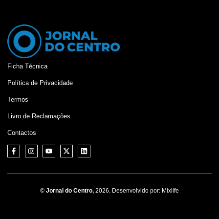
Ficha Técnica
Política de Privacidade
Termos
Livro de Reclamações
Contactos
©
Jornal do Centro,
2026. Desenvolvido por:
Mixlife