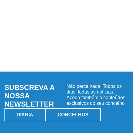
SUBSCREVA A
Não perca nada! Todos os
dias, todas as notícias.
NOSSA
Aceda também a conteúdos
NEWSLETTER
exclusivos do seu concelho
DIÁRIA
CONCELHOS