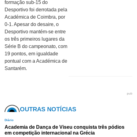
formação sub-15 do
Desportivo foi derrotada pela
Académica de Coimbra, por
0-1. Apesar do desaire, o
Desportivo mantém-se entre
os três primeiros lugares da
Série B do campeonato, com
19 pontos, em igualdade
pontual com a Académica de
Santarém.
pub
OUTRAS NOTÍCIAS
Diário
Academia de Dança de Viseu conquista três pódios
em competição internacional na Grécia