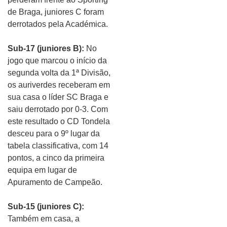
de Braga, juniores C foram
derrotados pela Académica.
Sub-17 (juniores B):
No
jogo que marcou o início da
segunda volta da 1ª Divisão,
os auriverdes receberam em
sua casa o líder SC Braga e
saiu derrotado por 0-3. Com
este resultado o CD Tondela
desceu para o 9º lugar da
tabela classificativa, com 14
pontos, a cinco da primeira
equipa em lugar de
Apuramento de Campeão.
Sub-15 (juniores C):
Também em casa, a