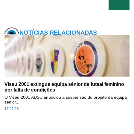
NOTÍCIAS RELACIONADAS
Viseu 2001 extingue equipa sénior de futsal feminino
por falta de condições
O Viseu 2001 ADSC anunciou a suspensão do projeto da equipa
sénior...
17.07.26