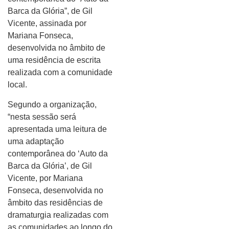
Barca da Glória”, de Gil
Vicente, assinada por
Mariana Fonseca,
desenvolvida no âmbito de
uma residência de escrita
realizada com a comunidade
local.
Segundo a organização,
“nesta sessão será
apresentada uma leitura de
uma adaptação
contemporânea do ‘Auto da
Barca da Glória’, de Gil
Vicente, por Mariana
Fonseca, desenvolvida no
âmbito das residências de
dramaturgia realizadas com
as comunidades ao longo do