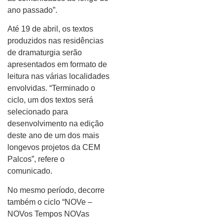
ano passado”.
Até 19 de abril, os textos
produzidos nas residências
de dramaturgia serão
apresentados em formato de
leitura nas várias localidades
envolvidas. “Terminado o
ciclo, um dos textos será
selecionado para
desenvolvimento na edição
deste ano de um dos mais
longevos projetos da CEM
Palcos”, refere o
comunicado.
No mesmo período, decorre
também o ciclo “NOVe –
NOVos Tempos NOVas