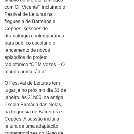
com Gil Vicente”, incluindo o
Festival de Leituras na
freguesia de Barreiros e
Cepões, sessões de
dramaturgia contemporânea
para público escolar e o
lançamento de novos
episódios do projeto
radiofónico “CEM Vozes – O
mundo numa rádio”.
O Festival de Leituras tem
lugar já no próximo dia 31 de
janeiro, às 21h00, na antiga
Escola Primária das Nelas,
na freguesia de Barreiros e
Cepões. A sessão inclui a
leitura de uma adaptação
contemporânea do “Auto da