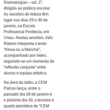
Dramaturgias – vol. 2”,
dirigido ao público escolar.
As sessões de leitura têm
lugar nos dias 29 e 30 de
janeiro, na Escola
Profissional Profitecla, em
Viseu. Nestas sessões, Inês
Ribeiro interpreta o texto
“Alexa ou a Mancha”,
acompanhado por vídeo,
seguindo-se um momento de
“reflexão conjunta” entre
alunos e equipa artística.
Na área da rádio, a CEM
Palcos lança, entre o
passado dia 28 de janeiro e
o próximo dia 30, o terceiro e
quarto episódios do “CEM