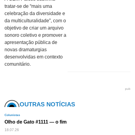
tratar-se de “mais uma
celebração da diversidade e
da multiculturalidade”, com o
objetivo de criar um arquivo
sonoro coletivo e promover a
apresentação pública de
novas dramaturgias
desenvolvidas em contexto
comunitário.
pub
OUTRAS NOTÍCIAS
Colunistas
Olho de Gato #1111 — o fim
18.07.26