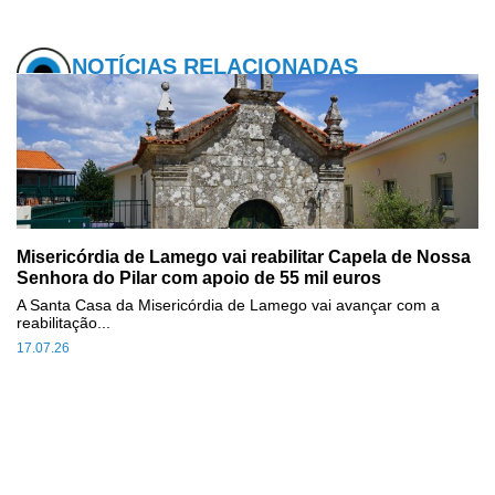
NOTÍCIAS RELACIONADAS
Misericórdia de Lamego vai reabilitar Capela de Nossa
Senhora do Pilar com apoio de 55 mil euros
A Santa Casa da Misericórdia de Lamego vai avançar com a
reabilitação...
17.07.26