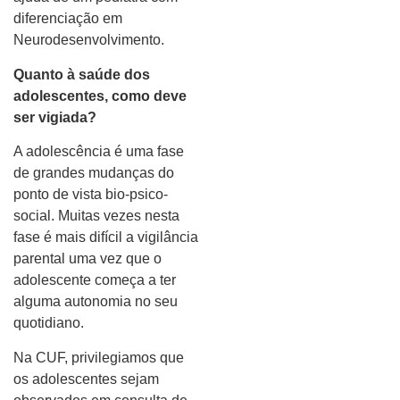
diferenciação em
Neurodesenvolvimento.
Quanto à saúde dos
adolescentes, como deve
ser vigiada?
A adolescência é uma fase
de grandes mudanças do
ponto de vista bio-psico-
social. Muitas vezes nesta
fase é mais difícil a vigilância
parental uma vez que o
adolescente começa a ter
alguma autonomia no seu
quotidiano.
Na CUF, privilegiamos que
os adolescentes sejam