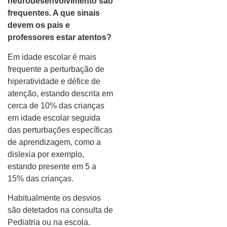
neurodesenvolvimento são
frequentes. A que sinais
devem os pais e
professores estar atentos?
Em idade escolar é mais
frequente a perturbação de
hiperatividade e défice de
atenção, estando descrita em
cerca de 10% das crianças
em idade escolar seguida
das perturbações específicas
de aprendizagem, como a
dislexia por exemplo,
estando presente em 5 a
15% das crianças.
Habitualmente os desvios
são detetados na consulta de
Pediatria ou na escola.