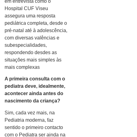
em entrevista como o
Hospital CUF Viseu
assegura uma resposta
pediátrica completa, desde o
pré-natal até à adolescência,
com diversas valências e
subespecialidades,
respondendo desdes as
situações mais simples às
mais complexas
A primeira consulta com o
pediatra deve, idealmente,
acontecer ainda antes do
nascimento da criança
?
Sim, cada vez mais, na
Pediatria moderna, faz
sentido o primeiro contacto
com o Pediatra ser ainda na