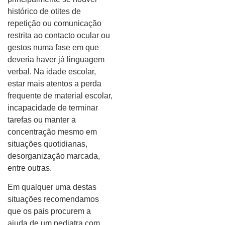
histórico de otites de
repetição ou comunicação
restrita ao contacto ocular ou
gestos numa fase em que
deveria haver já linguagem
verbal. Na idade escolar,
estar mais atentos a perda
frequente de material escolar,
incapacidade de terminar
tarefas ou manter a
concentração mesmo em
situações quotidianas,
desorganização marcada,
entre outras.
Em qualquer uma destas
situações recomendamos
que os pais procurem a
ajuda de um pediatra com