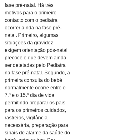
fase pré-natal. Há três
motivos para o primeiro
contacto com o pediatra
ocorrer ainda na fase pré-
natal. Primeiro, algumas
situações da gravidez
exigem orientação pós-natal
precoce e que devem ainda
ser detetadas pelo Pediatra
na fase pré-natal. Segundo, a
primeira consulta do bebé
normalmente ocorre entre o
7.º e o 15.º dia de vida,
permitindo preparar os pais
para os primeiros cuidados,
rastreios, vigilância
necessária, preparação para
sinais de alarme da saúde do