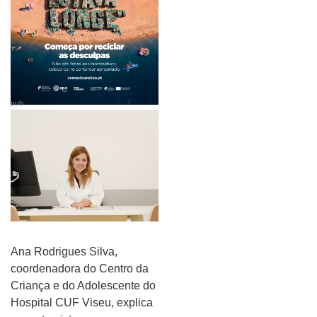
pub
Ana Rodrigues Silva,
coordenadora do Centro da
Criança e do Adolescente do
Hospital CUF Viseu, explica