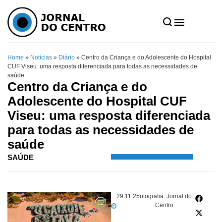
Home
»
Notícias
»
Diário
»
Centro da Criança e do Adolescente do Hospital
CUF Viseu: uma resposta diferenciada para todas as necessidades de
saúde
Centro da Criança e do
Adolescente do Hospital CUF
Viseu: uma resposta diferenciada
para todas as necessidades de
saúde
SAÚDE
29.11.25
Fotografia: Jornal do
Centro