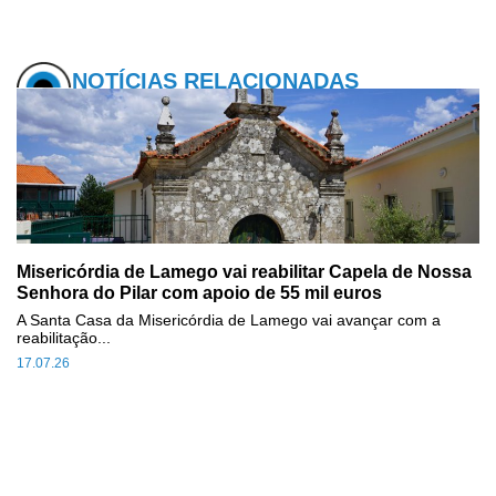
NOTÍCIAS RELACIONADAS
Misericórdia de Lamego vai reabilitar Capela de Nossa
Senhora do Pilar com apoio de 55 mil euros
A Santa Casa da Misericórdia de Lamego vai avançar com a
reabilitação...
17.07.26