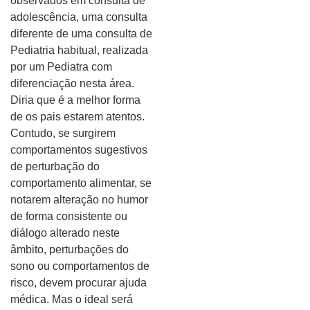
observados em consulta de
adolescência, uma consulta
diferente de uma consulta de
Pediatria habitual, realizada
por um Pediatra com
diferenciação nesta área.
Diria que é a melhor forma
de os pais estarem atentos.
Contudo, se surgirem
comportamentos sugestivos
de perturbação do
comportamento alimentar, se
notarem alteração no humor
de forma consistente ou
diálogo alterado neste
âmbito, perturbações do
sono ou comportamentos de
risco, devem procurar ajuda
médica. Mas o ideal será