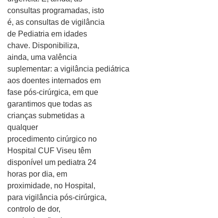
consultas programadas, isto
é, as consultas de vigilância
de Pediatria em idades
chave. Disponibiliza,
ainda, uma valência
suplementar: a vigilância pediátrica
aos doentes internados em
fase pós-cirúrgica, em que
garantimos que todas as
crianças submetidas a
qualquer
procedimento cirúrgico no
Hospital CUF Viseu têm
disponível um pediatra 24
horas por dia, em
proximidade, no Hospital,
para vigilância pós-cirúrgica,
controlo de dor,