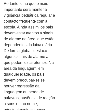
Portanto, diria que o mais
importante será manter a
vigilância pediátrica regular e
contacto frequente com a
escola. Ainda assim, os pais
devem estar atentos a sinais
de alarme na área, que estão
dependentes da faixa etária.
De forma global, destaco
alguns sinais de alarme a
que podem estar atentos. Na
área da linguagem, em
qualquer idade, os pais
devem preocupar-se se
houver regressão da
linguagem ou perda de
palavras, ausência de reação
a sons ou ao nome,
principalmente se houver