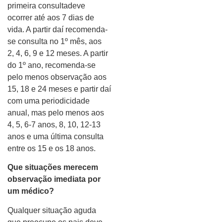
primeira consultadeve
ocorrer até aos 7 dias de
vida. A partir daí recomenda-
se consulta no 1º mês, aos
2, 4, 6, 9 e 12 meses. A partir
do 1º ano, recomenda-se
pelo menos observação aos
15, 18 e 24 meses e partir daí
com uma periodicidade
anual, mas pelo menos aos
4, 5, 6-7 anos, 8, 10, 12-13
anos e uma última consulta
entre os 15 e os 18 anos.
Que situações merecem
observação imediata por
um médico?
Qualquer situação aguda