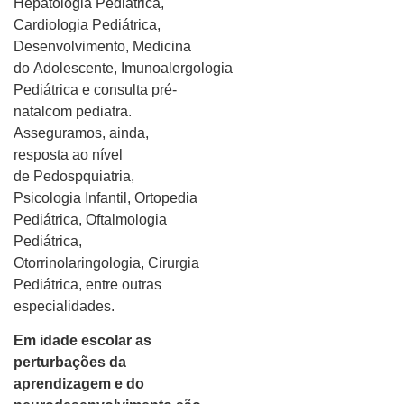
Hepatologia Pediátrica,
Cardiologia Pediátrica,
Desenvolvimento, Medicina
do Adolescente, Imunoalergologia
Pediátrica e consulta pré-
natalcom pediatra.
Asseguramos, ainda,
resposta ao nível
de Pedospquiatria,
Psicologia Infantil, Ortopedia
Pediátrica, Oftalmologia
Pediátrica,
Otorrinolaringologia, Cirurgia
Pediátrica, entre outras
especialidades.
Em idade escolar as
perturbações da
aprendizagem e do