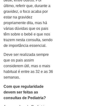
bebé, entre outros. Por
último, referir que, durante a
gravidez, o foco acaba por
estar na gravidez
propriamente dita, mas há
várias dúvidas que os pais
têm sobre o bebé e que nos
trazem nesta consulta, sendo
de importância essencial.
Deve ser realizada sempre
que os pais assim
considerem útil, mas o mais
habitual é entre as 32 e as 36
semanas.
Com que regularidade
devem ser feitas as
consultas de Pediatria?