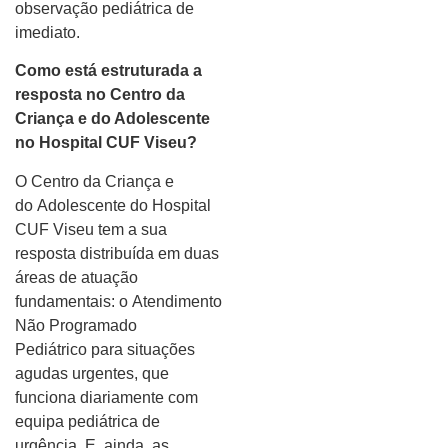
observação pediátrica de
imediato.
Como está estruturada a
resposta no Centro da
Criança e do Adolescente
n
o
Hospital CUF Viseu?
O Centro da Criança e
do Adolescente do Hospital
CUF Viseu tem a sua
resposta distribuída em duas
áreas de atuação
fundamentais: o Atendimento
Não Programado
Pediátrico para situações
agudas urgentes, que
funciona diariamente com
equipa pediátrica de
urgência. E, ainda, as