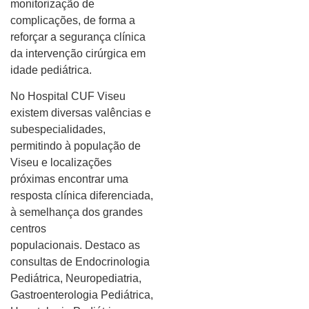
monitorização de
complicações, de forma a
reforçar a segurança clínica
da intervenção cirúrgica em
idade pediátrica.
No Hospital CUF Viseu
existem diversas valências e
subespecialidades,
permitindo à população de
Viseu e localizações
próximas encontrar uma
resposta clínica diferenciada,
à semelhança dos grandes
centros
populacionais. Destaco as
consultas de Endocrinologia
Pediátrica, Neuropediatria,
Gastroenterologia Pediátrica,