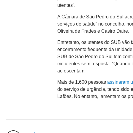
utentes”.
A Câmara de São Pedro do Sul acred
serviços de saúde” no concelho, n
Oliveira de Frades e Castro Daire.
Entretanto, os utentes do SUB vão 
encerramento frequente da unidade 
SUB de São Pedro do Sul tem conti
mil utentes sem resposta. “Quando e
acrescentam.
Mais de 1.600 pessoas
assinaram u
do serviço de urgência, tendo sido
Lafões. No entanto, lamentam os pr