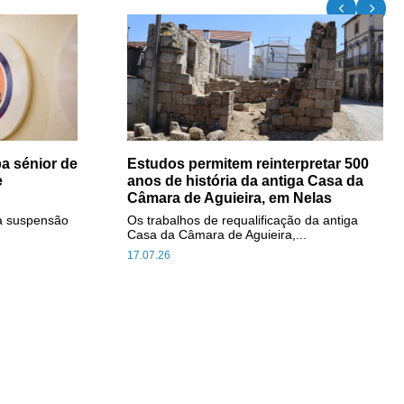
a sénior de
Estudos permitem reinterpretar 500
e
anos de história da antiga Casa da
Câmara de Aguieira, em Nelas
a suspensão
Os trabalhos de requalificação da antiga
Casa da Câmara de Aguieira,...
17.07.26